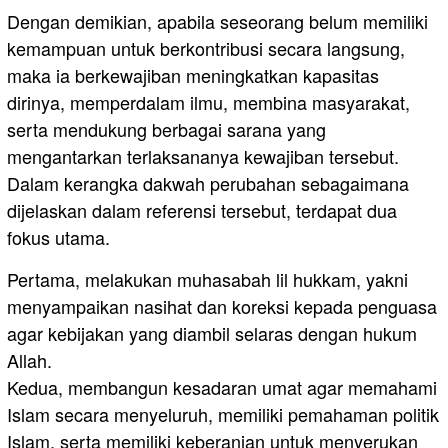
Dengan demikian, apabila seseorang belum memiliki
kemampuan untuk berkontribusi secara langsung,
maka ia berkewajiban meningkatkan kapasitas
dirinya, memperdalam ilmu, membina masyarakat,
serta mendukung berbagai sarana yang
mengantarkan terlaksananya kewajiban tersebut.
Dalam kerangka dakwah perubahan sebagaimana
dijelaskan dalam referensi tersebut, terdapat dua
fokus utama.
Pertama, melakukan muhasabah lil hukkam, yakni
menyampaikan nasihat dan koreksi kepada penguasa
agar kebijakan yang diambil selaras dengan hukum
Allah.
Kedua, membangun kesadaran umat agar memahami
Islam secara menyeluruh, memiliki pemahaman politik
Islam, serta memiliki keberanian untuk menyerukan