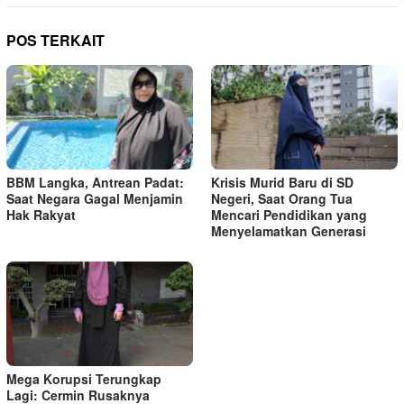
POS TERKAIT
BBM Langka, Antrean Padat:
Krisis Murid Baru di SD
Saat Negara Gagal Menjamin
Negeri, Saat Orang Tua
Hak Rakyat
Mencari Pendidikan yang
Menyelamatkan Generasi
Mega Korupsi Terungkap
Lagi: Cermin Rusaknya