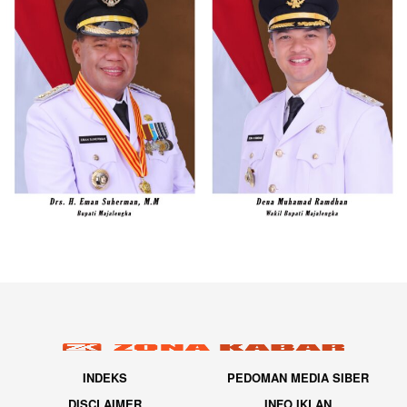
INDEKS
PEDOMAN MEDIA SIBER
DISCLAIMER
INFO IKLAN