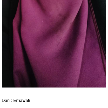
Dari : Ernawati