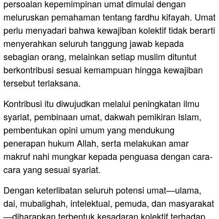
persoalan kepemimpinan umat dimulai dengan
meluruskan pemahaman tentang fardhu kifayah. Umat
perlu menyadari bahwa kewajiban kolektif tidak berarti
menyerahkan seluruh tanggung jawab kepada
sebagian orang, melainkan setiap muslim dituntut
berkontribusi sesuai kemampuan hingga kewajiban
tersebut terlaksana.
Kontribusi itu diwujudkan melalui peningkatan ilmu
syariat, pembinaan umat, dakwah pemikiran Islam,
pembentukan opini umum yang mendukung
penerapan hukum Allah, serta melakukan amar
makruf nahi mungkar kepada penguasa dengan cara-
cara yang sesuai syariat.
Dengan keterlibatan seluruh potensi umat—ulama,
dai, mubalighah, intelektual, pemuda, dan masyarakat
—diharapkan terbentuk kesadaran kolektif terhadap