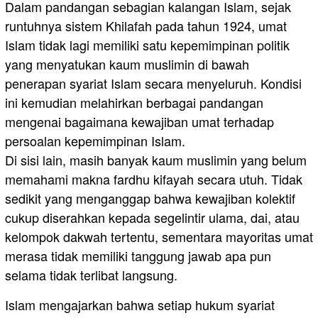
Dalam pandangan sebagian kalangan Islam, sejak
runtuhnya sistem Khilafah pada tahun 1924, umat
Islam tidak lagi memiliki satu kepemimpinan politik
yang menyatukan kaum muslimin di bawah
penerapan syariat Islam secara menyeluruh. Kondisi
ini kemudian melahirkan berbagai pandangan
mengenai bagaimana kewajiban umat terhadap
persoalan kepemimpinan Islam.
Di sisi lain, masih banyak kaum muslimin yang belum
memahami makna fardhu kifayah secara utuh. Tidak
sedikit yang menganggap bahwa kewajiban kolektif
cukup diserahkan kepada segelintir ulama, dai, atau
kelompok dakwah tertentu, sementara mayoritas umat
merasa tidak memiliki tanggung jawab apa pun
selama tidak terlibat langsung.
Islam mengajarkan bahwa setiap hukum syariat