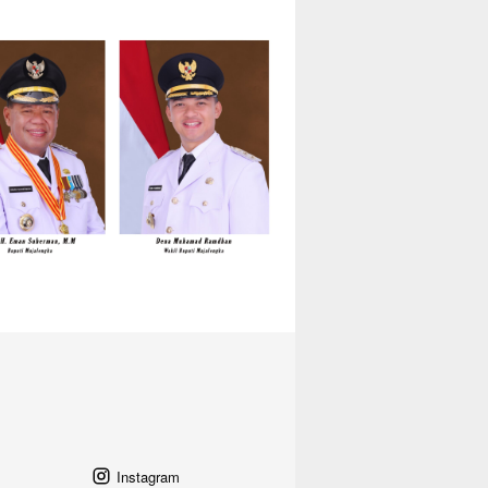
Instagram