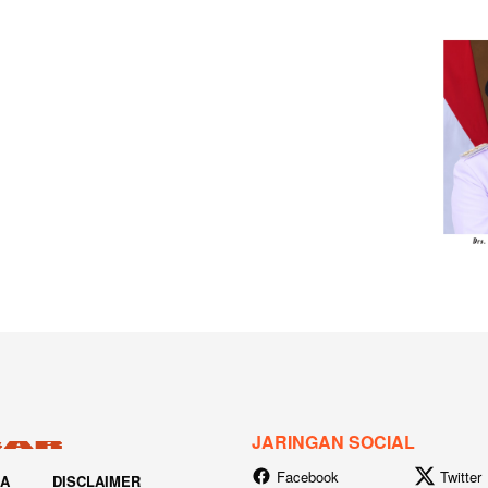
JARINGAN SOCIAL
Facebook
Twitter
IA
DISCLAIMER