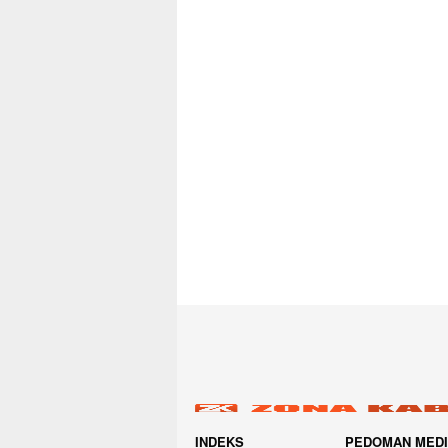
INDEKS
PEDOMAN MED