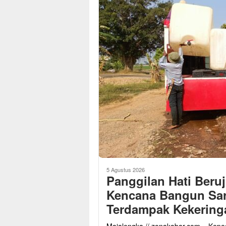
5 Agustus 2026
Panggilan Hati Beru
Kencana Bangun Sar
Terdampak Kekering