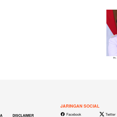
JARINGAN SOCIAL
Facebook
Twitter
IA
DISCLAIMER