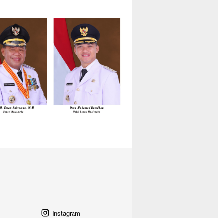
Instagram