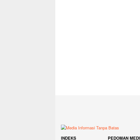
INDEKS
PEDOMAN MED