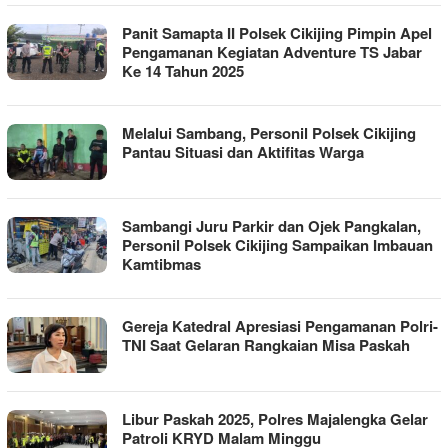
Panit Samapta II Polsek Cikijing Pimpin Apel
Pengamanan Kegiatan Adventure TS Jabar
Ke 14 Tahun 2025
Melalui Sambang, Personil Polsek Cikijing
Pantau Situasi dan Aktifitas Warga
Sambangi Juru Parkir dan Ojek Pangkalan,
Personil Polsek Cikijing Sampaikan Imbauan
Kamtibmas
Gereja Katedral Apresiasi Pengamanan Polri-
TNI Saat Gelaran Rangkaian Misa Paskah
Libur Paskah 2025, Polres Majalengka Gelar
Patroli KRYD Malam Minggu