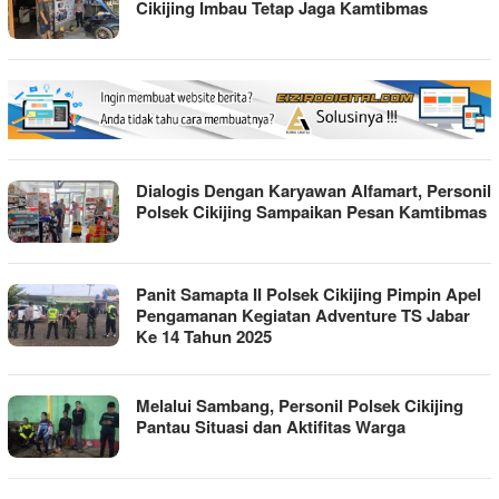
Cikijing Imbau Tetap Jaga Kamtibmas
Dialogis Dengan Karyawan Alfamart, Personil
Polsek Cikijing Sampaikan Pesan Kamtibmas
Panit Samapta II Polsek Cikijing Pimpin Apel
Pengamanan Kegiatan Adventure TS Jabar
Ke 14 Tahun 2025
Melalui Sambang, Personil Polsek Cikijing
Pantau Situasi dan Aktifitas Warga