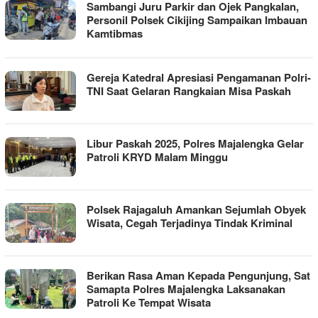
Sambangi Juru Parkir dan Ojek Pangkalan,
Personil Polsek Cikijing Sampaikan Imbauan
Kamtibmas
Gereja Katedral Apresiasi Pengamanan Polri-
TNI Saat Gelaran Rangkaian Misa Paskah
Libur Paskah 2025, Polres Majalengka Gelar
Patroli KRYD Malam Minggu
Polsek Rajagaluh Amankan Sejumlah Obyek
Wisata, Cegah Terjadinya Tindak Kriminal
Berikan Rasa Aman Kepada Pengunjung, Sat
Samapta Polres Majalengka Laksanakan
Patroli Ke Tempat Wisata