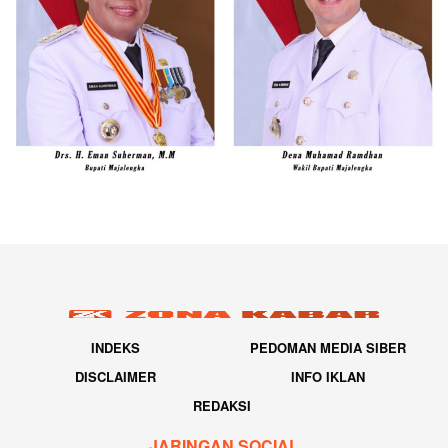
INDEKS
PEDOMAN MEDIA SIBER
DISCLAIMER
INFO IKLAN
REDAKSI
JARINGAN SOCIAL