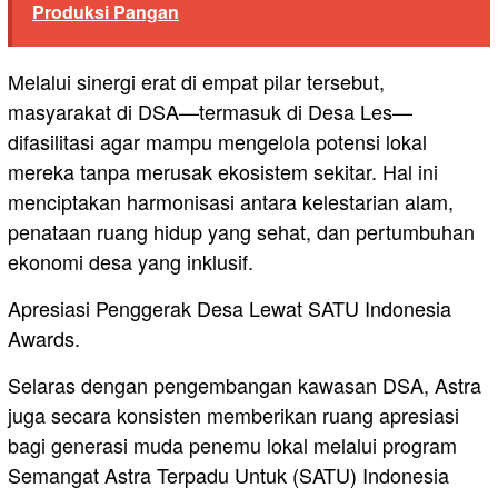
Produksi Pangan
​Melalui sinergi erat di empat pilar tersebut,
masyarakat di DSA—termasuk di Desa Les—
difasilitasi agar mampu mengelola potensi lokal
mereka tanpa merusak ekosistem sekitar. Hal ini
menciptakan harmonisasi antara kelestarian alam,
penataan ruang hidup yang sehat, dan pertumbuhan
ekonomi desa yang inklusif.
​Apresiasi Penggerak Desa Lewat SATU Indonesia
Awards.
​Selaras dengan pengembangan kawasan DSA, Astra
juga secara konsisten memberikan ruang apresiasi
bagi generasi muda penemu lokal melalui program
Semangat Astra Terpadu Untuk (SATU) Indonesia