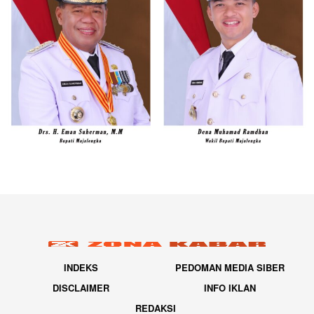
INDEKS
PEDOMAN MEDIA SIBER
DISCLAIMER
INFO IKLAN
REDAKSI