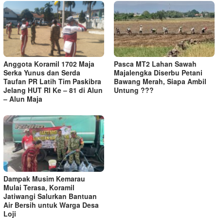
Anggota Koramil 1702 Maja
Pasca MT2 Lahan Sawah
Serka Yunus dan Serda
Majalengka Diserbu Petani
Taufan PR Latih Tim Paskibra
Bawang Merah, Siapa Ambil
Jelang HUT RI Ke – 81 di Alun
Untung ???
– Alun Maja
Dampak Musim Kemarau
Mulai Terasa, Koramil
Jatiwangi Salurkan Bantuan
Air Bersih untuk Warga Desa
Loji