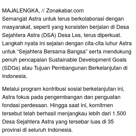
​MAJALENGKA, // Zonakabar.com
Semangat Astra untuk terus berkolaborasi dengan
masyarakat, seperti yang konsisten berjalan di Desa
Sejahtera Astra (DSA) Desa Les, terus diperkuat.
Langkah nyata ini sejalan dengan cita-cita luhur Astra
untuk “Sejahtera Bersama Bangsa” serta mendukung
penuh pencapaian Sustainable Development Goals
(SDGs) atau Tujuan Pembangunan Berkelanjutan di
Indonesia.
​Melalui program kontribusi sosial berkelanjutan ini,
Astra fokus pada pengembangan dan penguatan
fondasi perdesaan. Hingga saat ini, komitmen
tersebut telah berhasil menjangkau lebih dari 1.500
Desa Sejahtera Astra yang tersebar luas di 35
provinsi di seluruh Indonesia.