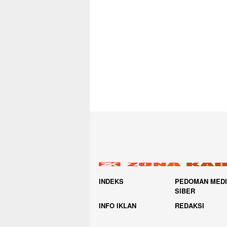
INDEKS
PEDOMAN MED
SIBER
INFO IKLAN
REDAKSI