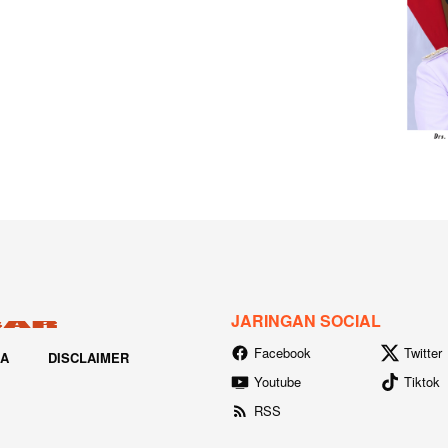
JARINGAN SOCIAL
Facebook
Twitter
IA
DISCLAIMER
Youtube
Tiktok
RSS