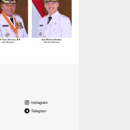
Instagram
Telegram