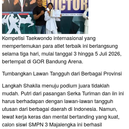
​Kompetisi Taekwondo internasional yang
mempertemukan para atlet terbaik ini berlangsung
selama tiga hari, mulai tanggal 3 hingga 5 Juli 2026,
bertempat di GOR Bandung Arena.
​Tumbangkan Lawan Tangguh dari Berbagai Provinsi
​Langkah Shakila menuju podium juara tidaklah
mudah. Putri dari pasangan Serka Turiman dan iin ini
harus berhadapan dengan lawan-lawan tangguh
utusan dari berbagai daerah di Indonesia. Namun,
lewat kerja keras dan mental bertanding yang kuat,
calon siswi SMPN 3 Majalengka ini berhasil