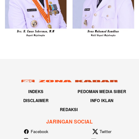
INDEKS
PEDOMAN MEDIA SIBER
DISCLAIMER
INFO IKLAN
REDAKSI
JARINGAN SOCIAL
Facebook
Twitter