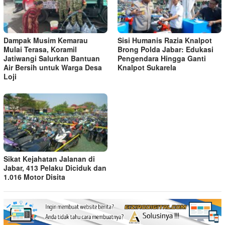
Dampak Musim Kemarau
Sisi Humanis Razia Knalpot
Mulai Terasa, Koramil
Brong Polda Jabar: Edukasi
Jatiwangi Salurkan Bantuan
Pengendara Hingga Ganti
Air Bersih untuk Warga Desa
Knalpot Sukarela
Loji
Sikat Kejahatan Jalanan di
Jabar, 413 Pelaku Diciduk dan
1.016 Motor Disita