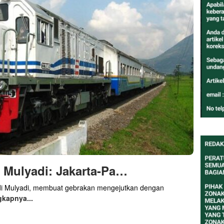
 Mulyadi: Jakarta-Pa…
i Mulyadi, membuat gebrakan mengejutkan dengan
gkapnya...