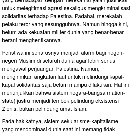
untuk melegitimasi agresi sekaligus mengkriminalisasi
solidaritas terhadap Palestina. Padahal, merekalah
pelaku teror yang sesungguhnya. Namun hingga kini,
belum ada kekuatan militer dunia yang benar-benar
berani menghentikannya.
Peristiwa ini seharusnya menjadi alarm bagi negeri-
negeri Muslim di seluruh dunia agar lebih serius
mengawal perjuangan Palestina. Namun,
mengirimkan angkatan laut untuk melindungi kapal-
kapal solidaritas saja belum mampu dilakukan. Hal ini
menunjukkan bahwa sistem negara-bangsa (nation-
state) justru menjadi tembok pelindung eksistensi
Zionis, bukan pelindung umat Islam.
Pada hakikatnya, sistem sekularisme-kapitalisme
yang mendominasi dunia saat ini memang tidak