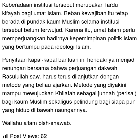
Keberadaan institusi tersebut merupakan fardu
kifayah bagi umat Islam. Beban kewajiban itu tetap
berada di pundak kaum Muslim selama institusi
tersebut belum terwujud. Karena itu, umat Islam perlu
memperjuangkan hadirnya kepemimpinan politik Islam
yang bertumpu pada ideologi Islam.
Penyitaan kapal-kapal bantuan ini hendaknya menjadi
renungan bersama bahwa perjuangan dakwah
Rasulullah saw. harus terus dilanjutkan dengan
metode yang beliau ajarkan. Metode yang diyakini
mampu mewujudkan Khilafah sebagai junnah (perisai)
bagi kaum Muslim sekaligus pelindung bagi siapa pun
yang hidup di bawah naungannya.
Wallahu a‘lam bish-shawab.
Post Views:
62