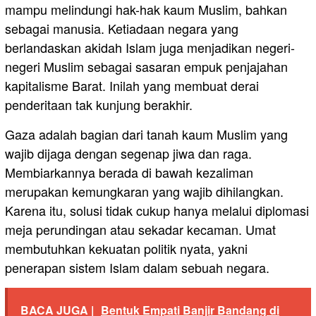
mampu melindungi hak-hak kaum Muslim, bahkan
sebagai manusia. Ketiadaan negara yang
berlandaskan akidah Islam juga menjadikan negeri-
negeri Muslim sebagai sasaran empuk penjajahan
kapitalisme Barat. Inilah yang membuat derai
penderitaan tak kunjung berakhir.
Gaza adalah bagian dari tanah kaum Muslim yang
wajib dijaga dengan segenap jiwa dan raga.
Membiarkannya berada di bawah kezaliman
merupakan kemungkaran yang wajib dihilangkan.
Karena itu, solusi tidak cukup hanya melalui diplomasi
meja perundingan atau sekadar kecaman. Umat
membutuhkan kekuatan politik nyata, yakni
penerapan sistem Islam dalam sebuah negara.
BACA JUGA |
Bentuk Empati Banjir Bandang di