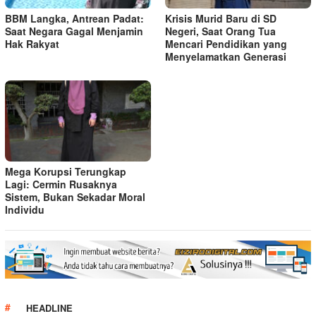
BBM Langka, Antrean Padat:
Krisis Murid Baru di SD
Saat Negara Gagal Menjamin
Negeri, Saat Orang Tua
Hak Rakyat
Mencari Pendidikan yang
Menyelamatkan Generasi
Mega Korupsi Terungkap
Lagi: Cermin Rusaknya
Sistem, Bukan Sekadar Moral
Individu
HEADLINE