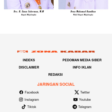
INDEKS
PEDOMAN MEDIA SIBER
DISCLAIMER
INFO IKLAN
REDAKSI
JARINGAN SOCIAL
Facebook
Twitter
Instagram
Youtube
Tiktok
Telegram