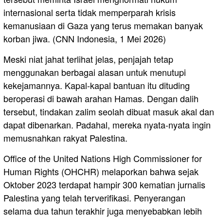
internasional serta tidak memperparah krisis
kemanusiaan di Gaza yang terus memakan banyak
korban jiwa. (CNN Indonesia, 1 Mei 2026)
Meski niat jahat terlihat jelas, penjajah tetap
menggunakan berbagai alasan untuk menutupi
kekejamannya. Kapal-kapal bantuan itu dituding
beroperasi di bawah arahan Hamas. Dengan dalih
tersebut, tindakan zalim seolah dibuat masuk akal dan
dapat dibenarkan. Padahal, mereka nyata-nyata ingin
memusnahkan rakyat Palestina.
Office of the United Nations High Commissioner for
Human Rights (OHCHR) melaporkan bahwa sejak
Oktober 2023 terdapat hampir 300 kematian jurnalis
Palestina yang telah terverifikasi. Penyerangan
selama dua tahun terakhir juga menyebabkan lebih