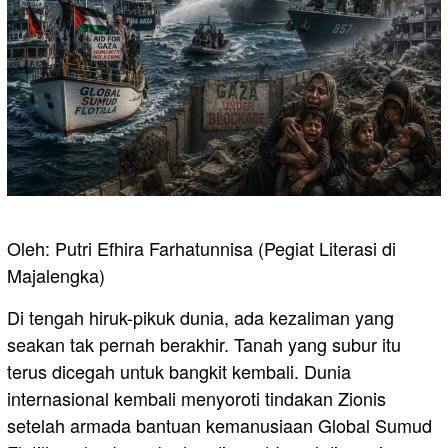
Oleh: Putri Efhira Farhatunnisa (Pegiat Literasi di
Majalengka)
Di tengah hiruk-pikuk dunia, ada kezaliman yang
seakan tak pernah berakhir. Tanah yang subur itu
terus dicegah untuk bangkit kembali. Dunia
internasional kembali menyoroti tindakan Zionis
setelah armada bantuan kemanusiaan Global Sumud