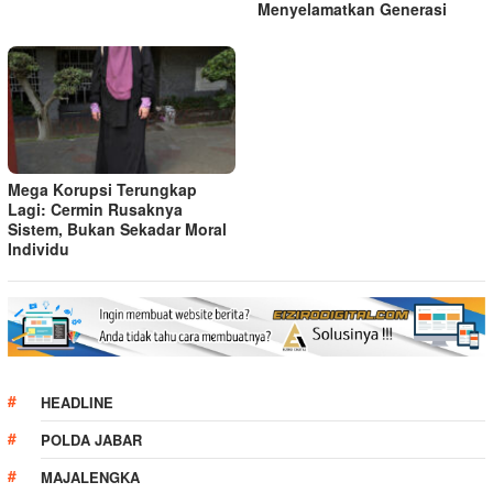
Menyelamatkan Generasi
Mega Korupsi Terungkap
Lagi: Cermin Rusaknya
Sistem, Bukan Sekadar Moral
Individu
HEADLINE
POLDA JABAR
MAJALENGKA