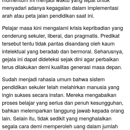
menyadari adanya kegagalan dalam implementasi
arah atau peta jalan pendidikan saat ini.
Pelajar masa kini mengalami krisis kepribadian yang
cenderung sekuler, liberal, dan pragmatis. Predikat
tersebut tentu tidak pantas disandang oleh kaum
intelektual yang beradab dan bermoral. Seharusnya,
gejala ini dapat dideteksi sejak dini agar perbaikan
terus dilakukan demi kualitas generasi masa depan.
Sudah menjadi rahasia umum bahwa sistem
pendidikan sekuler telah melahirkan manusia yang
ingin sukses secara instan. Mereka mengabaikan
proses belajar yang serius dan penuh kesungguhan,
bahkan melemparkan tanggung jawab kepada orang
lain. Selain itu, tidak sedikit yang menghalalkan
segala cara demi memperoleh uang dalam jumlah