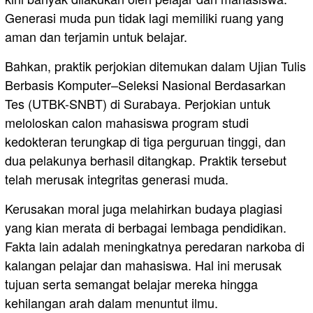
Generasi muda pun tidak lagi memiliki ruang yang
aman dan terjamin untuk belajar.
Bahkan, praktik perjokian ditemukan dalam Ujian Tulis
Berbasis Komputer–Seleksi Nasional Berdasarkan
Tes (UTBK-SNBT) di Surabaya. Perjokian untuk
meloloskan calon mahasiswa program studi
kedokteran terungkap di tiga perguruan tinggi, dan
dua pelakunya berhasil ditangkap. Praktik tersebut
telah merusak integritas generasi muda.
Kerusakan moral juga melahirkan budaya plagiasi
yang kian merata di berbagai lembaga pendidikan.
Fakta lain adalah meningkatnya peredaran narkoba di
kalangan pelajar dan mahasiswa. Hal ini merusak
tujuan serta semangat belajar mereka hingga
kehilangan arah dalam menuntut ilmu.