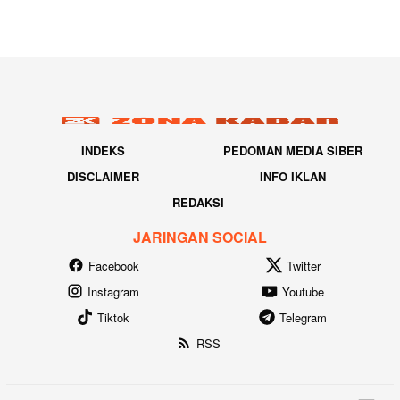
INDEKS
PEDOMAN MEDIA SIBER
DISCLAIMER
INFO IKLAN
REDAKSI
JARINGAN SOCIAL
Facebook
Twitter
Instagram
Youtube
Tiktok
Telegram
RSS