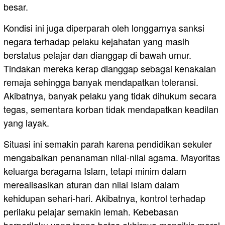
besar.
Kondisi ini juga diperparah oleh longgarnya sanksi
negara terhadap pelaku kejahatan yang masih
berstatus pelajar dan dianggap di bawah umur.
Tindakan mereka kerap dianggap sebagai kenakalan
remaja sehingga banyak mendapatkan toleransi.
Akibatnya, banyak pelaku yang tidak dihukum secara
tegas, sementara korban tidak mendapatkan keadilan
yang layak.
Situasi ini semakin parah karena pendidikan sekuler
mengabaikan penanaman nilai-nilai agama. Mayoritas
keluarga beragama Islam, tetapi minim dalam
merealisasikan aturan dan nilai Islam dalam
kehidupan sehari-hari. Akibatnya, kontrol terhadap
perilaku pelajar semakin lemah. Kebebasan