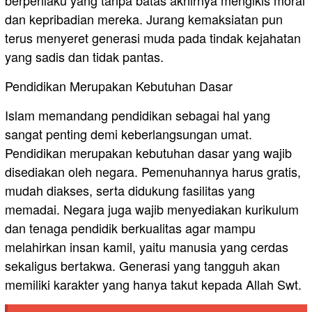
berperilaku yang tanpa batas akhirnya mengikis moral
dan kepribadian mereka. Jurang kemaksiatan pun
terus menyeret generasi muda pada tindak kejahatan
yang sadis dan tidak pantas.
Pendidikan Merupakan Kebutuhan Dasar
Islam memandang pendidikan sebagai hal yang
sangat penting demi keberlangsungan umat.
Pendidikan merupakan kebutuhan dasar yang wajib
disediakan oleh negara. Pemenuhannya harus gratis,
mudah diakses, serta didukung fasilitas yang
memadai. Negara juga wajib menyediakan kurikulum
dan tenaga pendidik berkualitas agar mampu
melahirkan insan kamil, yaitu manusia yang cerdas
sekaligus bertakwa. Generasi yang tangguh akan
memiliki karakter yang hanya takut kepada Allah Swt.