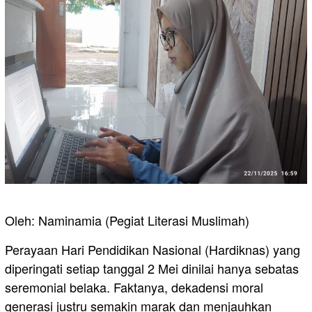
Oleh: Naminamia (Pegiat Literasi Muslimah)
Perayaan Hari Pendidikan Nasional (Hardiknas) yang
diperingati setiap tanggal 2 Mei dinilai hanya sebatas
seremonial belaka. Faktanya, dekadensi moral
generasi justru semakin marak dan menjauhkan