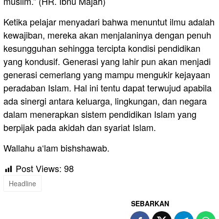
muslim.” (HR. Ibnu Majah)
Ketika pelajar menyadari bahwa menuntut ilmu adalah
kewajiban, mereka akan menjalaninya dengan penuh
kesungguhan sehingga tercipta kondisi pendidikan
yang kondusif. Generasi yang lahir pun akan menjadi
generasi cemerlang yang mampu mengukir kejayaan
peradaban Islam. Hal ini tentu dapat terwujud apabila
ada sinergi antara keluarga, lingkungan, dan negara
dalam menerapkan sistem pendidikan Islam yang
berpijak pada akidah dan syariat Islam.
Wallahu a‘lam bishshawab.
Post Views:
98
Headline
SEBARKAN