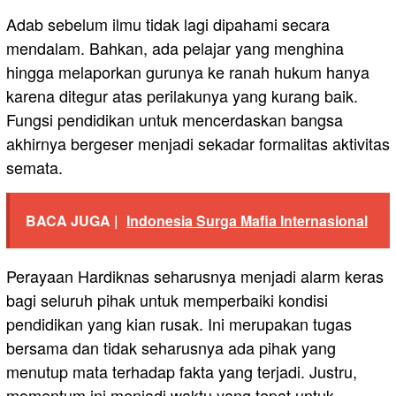
Adab sebelum ilmu tidak lagi dipahami secara
mendalam. Bahkan, ada pelajar yang menghina
hingga melaporkan gurunya ke ranah hukum hanya
karena ditegur atas perilakunya yang kurang baik.
Fungsi pendidikan untuk mencerdaskan bangsa
akhirnya bergeser menjadi sekadar formalitas aktivitas
semata.
BACA JUGA |
Indonesia Surga Mafia Internasional
Perayaan Hardiknas seharusnya menjadi alarm keras
bagi seluruh pihak untuk memperbaiki kondisi
pendidikan yang kian rusak. Ini merupakan tugas
bersama dan tidak seharusnya ada pihak yang
menutup mata terhadap fakta yang terjadi. Justru,
momentum ini menjadi waktu yang tepat untuk