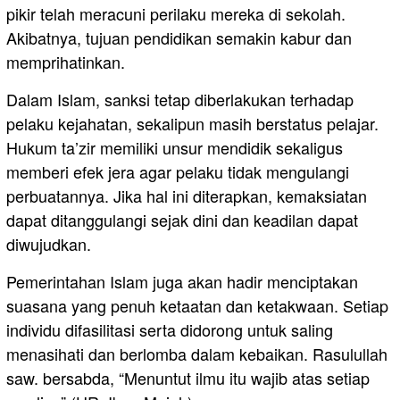
pikir telah meracuni perilaku mereka di sekolah.
Akibatnya, tujuan pendidikan semakin kabur dan
memprihatinkan.
Dalam Islam, sanksi tetap diberlakukan terhadap
pelaku kejahatan, sekalipun masih berstatus pelajar.
Hukum ta’zir memiliki unsur mendidik sekaligus
memberi efek jera agar pelaku tidak mengulangi
perbuatannya. Jika hal ini diterapkan, kemaksiatan
dapat ditanggulangi sejak dini dan keadilan dapat
diwujudkan.
Pemerintahan Islam juga akan hadir menciptakan
suasana yang penuh ketaatan dan ketakwaan. Setiap
individu difasilitasi serta didorong untuk saling
menasihati dan berlomba dalam kebaikan. Rasulullah
saw. bersabda, “Menuntut ilmu itu wajib atas setiap