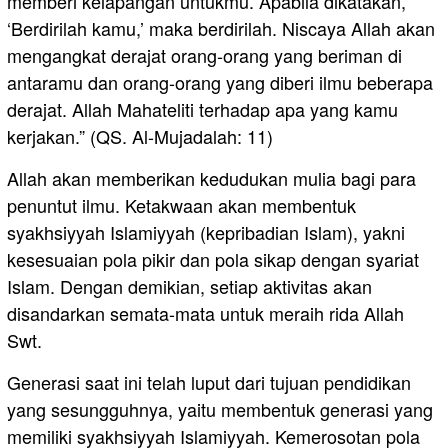
memberi kelapangan untukmu. Apabila dikatakan,
‘Berdirilah kamu,’ maka berdirilah. Niscaya Allah akan
mengangkat derajat orang-orang yang beriman di
antaramu dan orang-orang yang diberi ilmu beberapa
derajat. Allah Mahateliti terhadap apa yang kamu
kerjakan.” (QS. Al-Mujadalah: 11)
Allah akan memberikan kedudukan mulia bagi para
penuntut ilmu. Ketakwaan akan membentuk
syakhsiyyah Islamiyyah (kepribadian Islam), yakni
kesesuaian pola pikir dan pola sikap dengan syariat
Islam. Dengan demikian, setiap aktivitas akan
disandarkan semata-mata untuk meraih rida Allah
Swt.
Generasi saat ini telah luput dari tujuan pendidikan
yang sesungguhnya, yaitu membentuk generasi yang
memiliki syakhsiyyah Islamiyyah. Kemerosotan pola