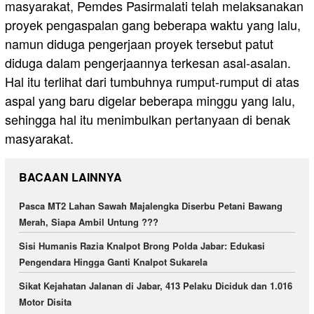
masyarakat, Pemdes Pasirmalati telah melaksanakan
proyek pengaspalan gang beberapa waktu yang lalu,
namun diduga pengerjaan proyek tersebut patut
diduga dalam pengerjaannya terkesan asal-asalan.
Hal itu terlihat dari tumbuhnya rumput-rumput di atas
aspal yang baru digelar beberapa minggu yang lalu,
sehingga hal itu menimbulkan pertanyaan di benak
masyarakat.
BACAAN LAINNYA
Pasca MT2 Lahan Sawah Majalengka Diserbu Petani Bawang
Merah, Siapa Ambil Untung ???
Sisi Humanis Razia Knalpot Brong Polda Jabar: Edukasi
Pengendara Hingga Ganti Knalpot Sukarela
Sikat Kejahatan Jalanan di Jabar, 413 Pelaku Diciduk dan 1.016
Motor Disita