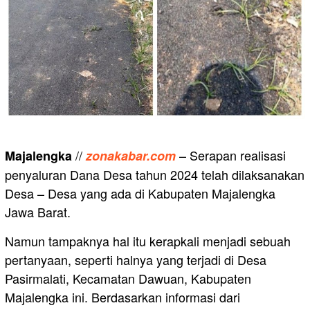
//
– Serapan realisasi
Majalengka
zonakabar.com
penyaluran Dana Desa tahun 2024 telah dilaksanakan
Desa – Desa yang ada di Kabupaten Majalengka
Jawa Barat.
Namun tampaknya hal itu kerapkali menjadi sebuah
pertanyaan, seperti halnya yang terjadi di Desa
Pasirmalati, Kecamatan Dawuan, Kabupaten
Majalengka ini. Berdasarkan informasi dari