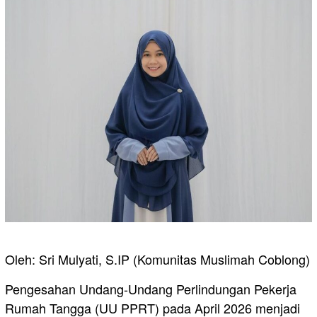
Oleh: Sri Mulyati, S.IP (Komunitas Muslimah Coblong)
Pengesahan Undang-Undang Perlindungan Pekerja
Rumah Tangga (UU PPRT) pada April 2026 menjadi