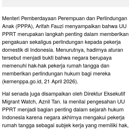
Menteri Pemberdayaan Perempuan dan Perlindungan
Anak (PPPA), Arifah Fauzi menyampaikan bahwa UU
PPRT merupakan langkah penting dalam memberikan
pengakuan sekaligus perlindungan kepada pekerja
domestik di Indonesia. Menurutnya, hadirnya aturan
tersebut menjadi bukti bahwa negara berupaya
memenuhi hak-hak pekerja rumah tangga dan
memberikan perlindungan hukum bagi mereka
(kemenppa.go.id, 21 April 2026).
Hal senada juga disampaikan oleh Direktur Eksekutif
Migrant Watch, Aznil Tan. Ia menilai pengesahan UU
PPRT menjadi bagian penting dalam sejarah hukum
Indonesia karena negara akhirnya mengakui pekerja
rumah tangga sebagai subjek kerja yang memiliki hak,