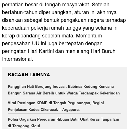
perhatian besar di tengah masyarakat. Setelah
bertahun-tahun diperjuangkan, aturan ini akhirnya
disahkan sebagai bentuk pengakuan negara terhadap
keberadaan pekerja rumah tangga yang selama ini
kerap dipandang sebelah mata. Momentum
pengesahan UU ini juga bertepatan dengan
peringatan Hari Kartini dan menjelang Hari Buruh
Internasional.
BACAAN LAINNYA
Panggilan Hati Berujung Inovasi, Babinsa Kedung Kencana
Bangun Sarana Air Bersih untuk Warga Terdampak Kekeringan
Viral Postingan KDMP di Tengah Pegunungan, Begini
Penjelasan Kades Cikaracak – Argapura.
Polisi Gagalkan Peredaran Ribuan Butir Obat Keras Tanpa Izin
di Tarogong Kidul