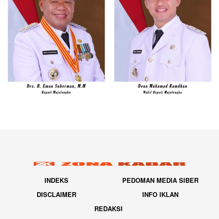
INDEKS
PEDOMAN MEDIA SIBER
DISCLAIMER
INFO IKLAN
REDAKSI