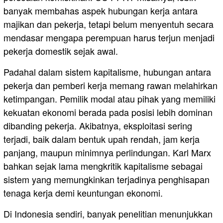
banyak membahas aspek hubungan kerja antara
majikan dan pekerja, tetapi belum menyentuh secara
mendasar mengapa perempuan harus terjun menjadi
pekerja domestik sejak awal.
Padahal dalam sistem kapitalisme, hubungan antara
pekerja dan pemberi kerja memang rawan melahirkan
ketimpangan. Pemilik modal atau pihak yang memiliki
kekuatan ekonomi berada pada posisi lebih dominan
dibanding pekerja. Akibatnya, eksploitasi sering
terjadi, baik dalam bentuk upah rendah, jam kerja
panjang, maupun minimnya perlindungan. Karl Marx
bahkan sejak lama mengkritik kapitalisme sebagai
sistem yang memungkinkan terjadinya penghisapan
tenaga kerja demi keuntungan ekonomi.
Di Indonesia sendiri, banyak penelitian menunjukkan