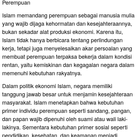
Perempuan
Islam memandang perempuan sebagai manusia mulia
yang wajib dijaga kehormatan dan kesejahteraannya,
bukan sekadar alat produksi ekonomi. Karena itu,
Islam tidak hanya berbicara tentang perlindungan
kerja, tetapi juga menyelesaikan akar persoalan yang
membuat perempuan terpaksa bekerja dalam kondisi
rentan, yaitu kemiskinan dan kegagalan negara dalam
memenuhi kebutuhan rakyatnya.
Dalam politik ekonomi Islam, negara memiliki
tanggung jawab besar untuk menjamin kesejahteraan
masyarakat. Islam menetapkan bahwa kebutuhan
primer individu perempuan seperti sandang, pangan,
dan papan wajib dipenuhi oleh suami atau wali laki-
lakinya. Sementara kebutuhan primer sosial seperti
pendidikan, kesehatan, dan keamanan menjadi