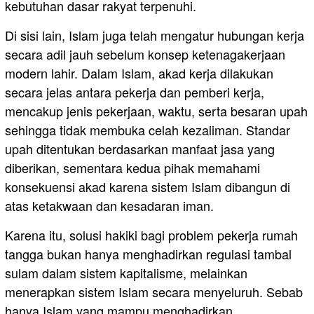
kebutuhan dasar rakyat terpenuhi.
Di sisi lain, Islam juga telah mengatur hubungan kerja
secara adil jauh sebelum konsep ketenagakerjaan
modern lahir. Dalam Islam, akad kerja dilakukan
secara jelas antara pekerja dan pemberi kerja,
mencakup jenis pekerjaan, waktu, serta besaran upah
sehingga tidak membuka celah kezaliman. Standar
upah ditentukan berdasarkan manfaat jasa yang
diberikan, sementara kedua pihak memahami
konsekuensi akad karena sistem Islam dibangun di
atas ketakwaan dan kesadaran iman.
Karena itu, solusi hakiki bagi problem pekerja rumah
tangga bukan hanya menghadirkan regulasi tambal
sulam dalam sistem kapitalisme, melainkan
menerapkan sistem Islam secara menyeluruh. Sebab
hanya Islam yang mampu menghadirkan