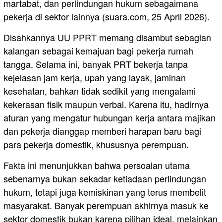
martabat, dan perlindungan hukum sebagaimana
pekerja di sektor lainnya (suara.com, 25 April 2026).
Disahkannya UU PPRT memang disambut sebagian
kalangan sebagai kemajuan bagi pekerja rumah
tangga. Selama ini, banyak PRT bekerja tanpa
kejelasan jam kerja, upah yang layak, jaminan
kesehatan, bahkan tidak sedikit yang mengalami
kekerasan fisik maupun verbal. Karena itu, hadirnya
aturan yang mengatur hubungan kerja antara majikan
dan pekerja dianggap memberi harapan baru bagi
para pekerja domestik, khususnya perempuan.
Fakta ini menunjukkan bahwa persoalan utama
sebenarnya bukan sekadar ketiadaan perlindungan
hukum, tetapi juga kemiskinan yang terus membelit
masyarakat. Banyak perempuan akhirnya masuk ke
sektor domestik bukan karena pilihan ideal, melainkan