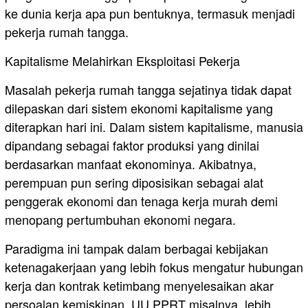
ke dunia kerja apa pun bentuknya, termasuk menjadi
pekerja rumah tangga.
Kapitalisme Melahirkan Eksploitasi Pekerja
Masalah pekerja rumah tangga sejatinya tidak dapat
dilepaskan dari sistem ekonomi kapitalisme yang
diterapkan hari ini. Dalam sistem kapitalisme, manusia
dipandang sebagai faktor produksi yang dinilai
berdasarkan manfaat ekonominya. Akibatnya,
perempuan pun sering diposisikan sebagai alat
penggerak ekonomi dan tenaga kerja murah demi
menopang pertumbuhan ekonomi negara.
Paradigma ini tampak dalam berbagai kebijakan
ketenagakerjaan yang lebih fokus mengatur hubungan
kerja dan kontrak ketimbang menyelesaikan akar
persoalan kemiskinan. UU PPRT misalnya, lebih