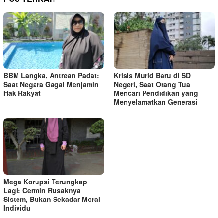
BBM Langka, Antrean Padat:
Krisis Murid Baru di SD
Saat Negara Gagal Menjamin
Negeri, Saat Orang Tua
Hak Rakyat
Mencari Pendidikan yang
Menyelamatkan Generasi
Mega Korupsi Terungkap
Lagi: Cermin Rusaknya
Sistem, Bukan Sekadar Moral
Individu