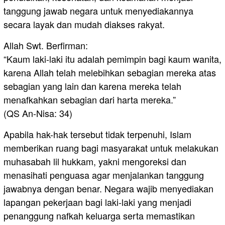
tanggung jawab negara untuk menyediakannya
secara layak dan mudah diakses rakyat.
Allah Swt. Berfirman:
“Kaum laki-laki itu adalah pemimpin bagi kaum wanita,
karena Allah telah melebihkan sebagian mereka atas
sebagian yang lain dan karena mereka telah
menafkahkan sebagian dari harta mereka.”
(QS An-Nisa: 34)
Apabila hak-hak tersebut tidak terpenuhi, Islam
memberikan ruang bagi masyarakat untuk melakukan
muhasabah lil hukkam, yakni mengoreksi dan
menasihati penguasa agar menjalankan tanggung
jawabnya dengan benar. Negara wajib menyediakan
lapangan pekerjaan bagi laki-laki yang menjadi
penanggung nafkah keluarga serta memastikan