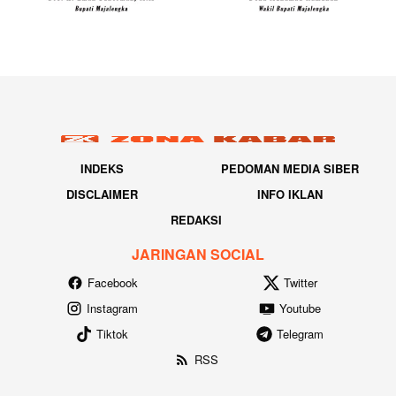
INDEKS
PEDOMAN MEDIA SIBER
DISCLAIMER
INFO IKLAN
REDAKSI
JARINGAN SOCIAL
Facebook
Twitter
Instagram
Youtube
Tiktok
Telegram
RSS