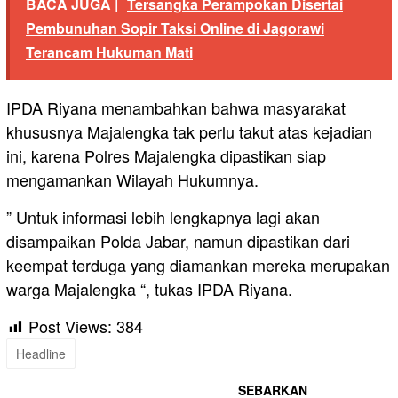
BACA JUGA |
Tersangka Perampokan Disertai
Pembunuhan Sopir Taksi Online di Jagorawi
Terancam Hukuman Mati
IPDA Riyana menambahkan bahwa masyarakat
khususnya Majalengka tak perlu takut atas kejadian
ini, karena Polres Majalengka dipastikan siap
mengamankan Wilayah Hukumnya.
” Untuk informasi lebih lengkapnya lagi akan
disampaikan Polda Jabar, namun dipastikan dari
keempat terduga yang diamankan mereka merupakan
warga Majalengka “, tukas IPDA Riyana.
Post Views:
384
Headline
SEBARKAN