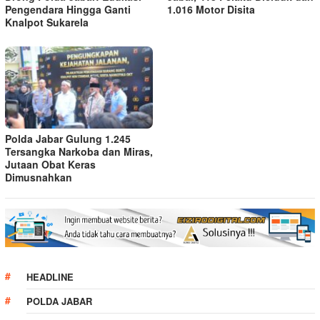
Pengendara Hingga Ganti
1.016 Motor Disita
Knalpot Sukarela
Polda Jabar Gulung 1.245
Tersangka Narkoba dan Miras,
Jutaan Obat Keras
Dimusnahkan
HEADLINE
POLDA JABAR