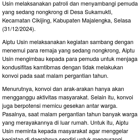
Usin melaksanakan patroli dan menyambangi pemuda
yang sedang nongkrong di Desa Sukamukti,
Kecamatan Cikijing, Kabupaten Majalengka, Selasa
(31/12/2024).
Aiptu Usin melaksanakan kegiatan sambang dengan
menemui para remaja yang sedang nongkrong, Aiptu
Usin mengimbau kepada para pemuda untuk menjaga
kondusifitas kamtibmas dengan tidak melakukan
konvoi pada saat malam pergantian tahun.
Menurutnya, konvoi dan arak-arakan hanya akan
mengganggu aktivitas masyarakat. Selain itu, konvoi
juga berpotensi memicu gesekan antar warga.
Pasalnya, saat malam pergantian tahun banyak warga
yang merayakannya di luar rumah. Untuk itu, Aiptu
Usin meminta kepada masyarakat agar menggelar
kegiatan di daerahnya sendiri untuk mengurangi