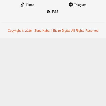
Tiktok
Telegram
RSS
Copyright © 2026 - Zona Kabar | Eiziro Digital All Rights Reserved