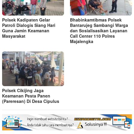
Polsek Kadipaten Gelar
Bhabinkamtibmas Polsek
Patroli Dialogis Siang Hari
Bantarujeg Sambangi Warga
Guna Jamin Keamanan
dan Sosialisasikan Layanan
Masyarakat
Call Center 110 Polres
Majalengka
Polsek Cikijing Jaga
Keamanan Pesta Panen
(Pareresan) Di Desa Cipulus