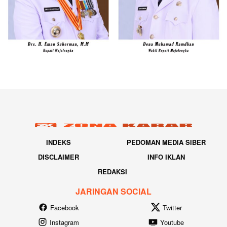
INDEKS
PEDOMAN MEDIA SIBER
DISCLAIMER
INFO IKLAN
REDAKSI
JARINGAN SOCIAL
Facebook
Twitter
Instagram
Youtube