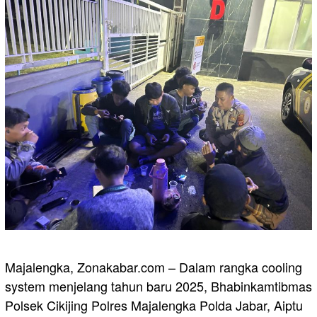
Majalengka, Zonakabar.com – Dalam rangka cooling
system menjelang tahun baru 2025, Bhabinkamtibmas
Polsek Cikijing Polres Majalengka Polda Jabar, Aiptu