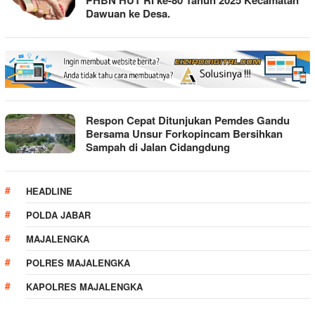
Dawuan ke Desa.
Respon Cepat Ditunjukan Pemdes Gandu
Bersama Unsur Forkopincam Bersihkan
Sampah di Jalan Cidangdung
HEADLINE
POLDA JABAR
MAJALENGKA
POLRES MAJALENGKA
KAPOLRES MAJALENGKA