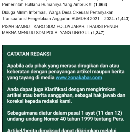
Pemerintah Rutilahu Rumahnya Yang Ambruk !!!
(1,668)
Diduga Minim Informasi, Warga Desa Cikeusal Pertanyakan
Transparansi Pengelolaan Anggaran BUMDES 2021 – 2024.
(1,443)
PISAH SAMBUT KARO SDM POLDA JABAR: TRADISI PENUH
MAKNA MENUJU SDM POLRI YANG UNGGUL
(1,347)