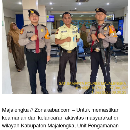
Majalengka // Zonakabar.com – Untuk memastikan
keamanan dan kelancaran aktivitas masyarakat di
wilayah Kabupaten Majalengka, Unit Pengamanan