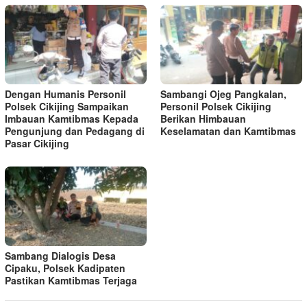
Dengan Humanis Personil
Sambangi Ojeg Pangkalan,
Polsek Cikijing Sampaikan
Personil Polsek Cikijing
Imbauan Kamtibmas Kepada
Berikan Himbauan
Pengunjung dan Pedagang di
Keselamatan dan Kamtibmas
Pasar Cikijing
Sambang Dialogis Desa
Cipaku, Polsek Kadipaten
Pastikan Kamtibmas Terjaga