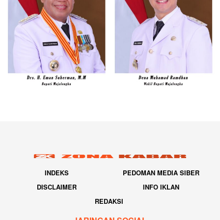
INDEKS
PEDOMAN MEDIA SIBER
DISCLAIMER
INFO IKLAN
REDAKSI