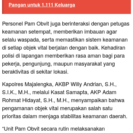
Pangan untuk 1.111 Keluarga
Personel Pam Obvit juga berinteraksi dengan petugas
keamanan setempat, memberikan imbauan agar
selalu waspada, serta memastikan sistem keamanan
di setiap objek vital berjalan dengan baik. Kehadiran
polisi di lapangan memberikan rasa aman bagi para
pekerja, pengunjung, maupun masyarakat yang
beraktivitas di sekitar lokasi.
Kapolres Majalengka, AKBP Willy Andrian, S.H.,
S.I.K., M.H., melalui Kasat Samapta, AKP Adam
Rohmat Hidayat, S.H., M.H., menyampaikan bahwa
pengamanan objek vital merupakan salah satu
prioritas dalam menjaga stabilitas keamanan daerah.
“Unit Pam Obvit secara rutin melaksanakan