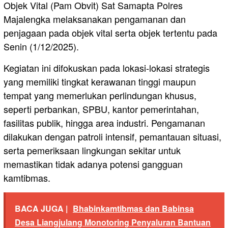
Objek Vital (Pam Obvit) Sat Samapta Polres
Majalengka melaksanakan pengamanan dan
penjagaan pada objek vital serta objek tertentu pada
Senin (1/12/2025).
Kegiatan ini difokuskan pada lokasi-lokasi strategis
yang memiliki tingkat kerawanan tinggi maupun
tempat yang memerlukan perlindungan khusus,
seperti perbankan, SPBU, kantor pemerintahan,
fasilitas publik, hingga area industri. Pengamanan
dilakukan dengan patroli intensif, pemantauan situasi,
serta pemeriksaan lingkungan sekitar untuk
memastikan tidak adanya potensi gangguan
kamtibmas.
BACA JUGA |
Bhabinkamtibmas dan Babinsa
Desa Liangjulang Monotoring Penyaluran Bantuan