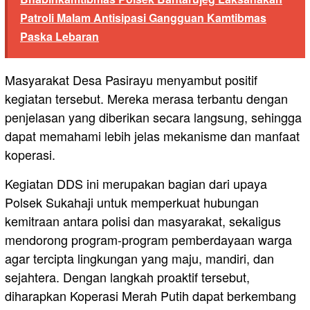
Patroli Malam Antisipasi Gangguan Kamtibmas
Paska Lebaran
Masyarakat Desa Pasirayu menyambut positif
kegiatan tersebut. Mereka merasa terbantu dengan
penjelasan yang diberikan secara langsung, sehingga
dapat memahami lebih jelas mekanisme dan manfaat
koperasi.
Kegiatan DDS ini merupakan bagian dari upaya
Polsek Sukahaji untuk memperkuat hubungan
kemitraan antara polisi dan masyarakat, sekaligus
mendorong program-program pemberdayaan warga
agar tercipta lingkungan yang maju, mandiri, dan
sejahtera. Dengan langkah proaktif tersebut,
diharapkan Koperasi Merah Putih dapat berkembang