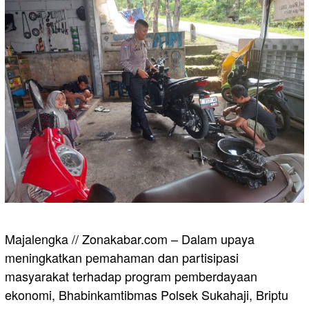
Majalengka // Zonakabar.com – Dalam upaya
meningkatkan pemahaman dan partisipasi
masyarakat terhadap program pemberdayaan
ekonomi, Bhabinkamtibmas Polsek Sukahaji, Briptu