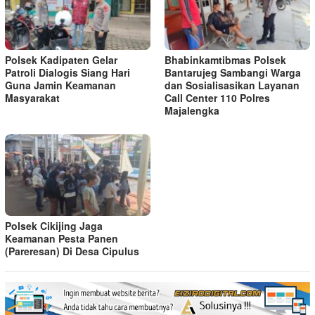
Polsek Kadipaten Gelar
Bhabinkamtibmas Polsek
Patroli Dialogis Siang Hari
Bantarujeg Sambangi Warga
Guna Jamin Keamanan
dan Sosialisasikan Layanan
Masyarakat
Call Center 110 Polres
Majalengka
Polsek Cikijing Jaga
Keamanan Pesta Panen
(Pareresan) Di Desa Cipulus