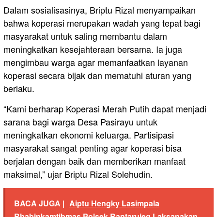
Dalam sosialisasinya, Briptu Rizal menyampaikan
bahwa koperasi merupakan wadah yang tepat bagi
masyarakat untuk saling membantu dalam
meningkatkan kesejahteraan bersama. Ia juga
mengimbau warga agar memanfaatkan layanan
koperasi secara bijak dan mematuhi aturan yang
berlaku.
“Kami berharap Koperasi Merah Putih dapat menjadi
sarana bagi warga Desa Pasirayu untuk
meningkatkan ekonomi keluarga. Partisipasi
masyarakat sangat penting agar koperasi bisa
berjalan dengan baik dan memberikan manfaat
maksimal,” ujar Briptu Rizal Solehudin.
BACA JUGA |
Aiptu Hengky Lasimpala
Bhabinkamtibmas Polsek Bantarujeg Laksanakan