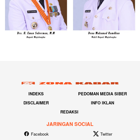
INDEKS
PEDOMAN MEDIA SIBER
DISCLAIMER
INFO IKLAN
REDAKSI
JARINGAN SOCIAL
Facebook
Twitter