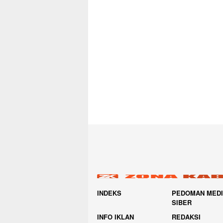
INDEKS
PEDOMAN MED
SIBER
INFO IKLAN
REDAKSI