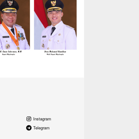
Instagram
Telegram