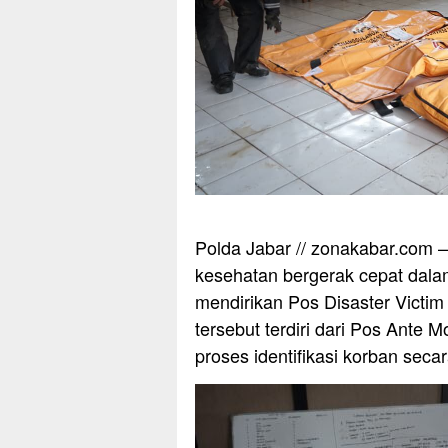
Polda Jabar // zonakabar.com –
kesehatan bergerak cepat dal
mendirikan Pos Disaster Victim 
tersebut terdiri dari Pos Ant
proses identifikasi korban secar