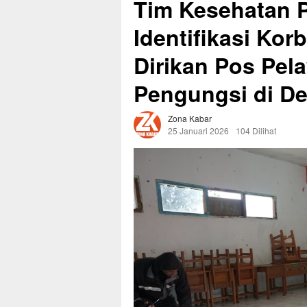
Tim Kesehatan P
Identifikasi Kor
Dirikan Pos Pel
Pengungsi di De
Zona Kabar
25 Januari 2026
104 Dilihat