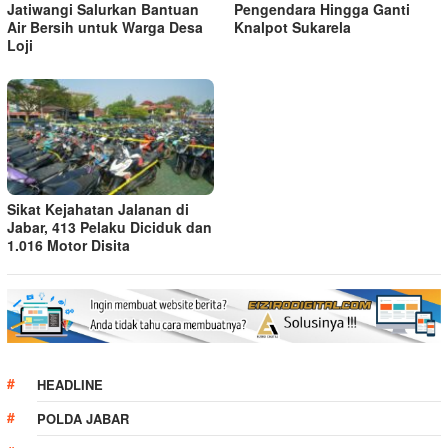
Jatiwangi Salurkan Bantuan
Pengendara Hingga Ganti
Air Bersih untuk Warga Desa
Knalpot Sukarela
Loji
Sikat Kejahatan Jalanan di
Jabar, 413 Pelaku Diciduk dan
1.016 Motor Disita
HEADLINE
POLDA JABAR