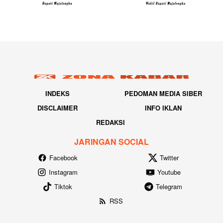
INDEKS
PEDOMAN MEDIA SIBER
DISCLAIMER
INFO IKLAN
REDAKSI
JARINGAN SOCIAL
Facebook
Twitter
Instagram
Youtube
Tiktok
Telegram
RSS