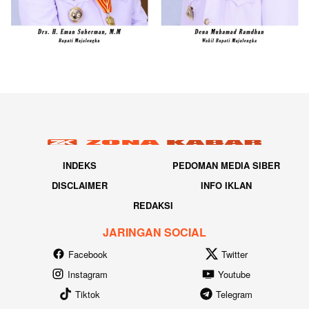
INDEKS
PEDOMAN MEDIA SIBER
DISCLAIMER
INFO IKLAN
REDAKSI
JARINGAN SOCIAL
Facebook
Twitter
Instagram
Youtube
Tiktok
Telegram