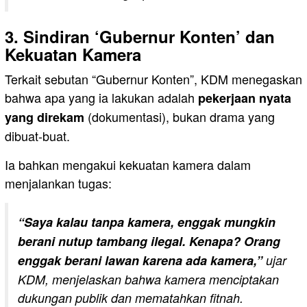
3. Sindiran ‘Gubernur Konten’ dan
Kekuatan Kamera
Terkait sebutan “Gubernur Konten”, KDM menegaskan
bahwa apa yang ia lakukan adalah
pekerjaan nyata
(dokumentasi), bukan drama yang
yang direkam
dibuat-buat.
Ia bahkan mengakui kekuatan kamera dalam
menjalankan tugas:
“Saya kalau tanpa kamera, enggak mungkin
berani nutup tambang ilegal. Kenapa? Orang
enggak berani lawan karena ada kamera,”
ujar
KDM, menjelaskan bahwa kamera menciptakan
dukungan publik dan mematahkan fitnah.