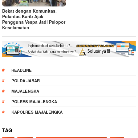
Dekat dengan Komunitas,
Polantas Karib Ajak
Pengguna Vespa Jadi Pelopor
Keselamatan
HEADLINE
POLDA JABAR
MAJALENGKA
POLRES MAJALENGKA
KAPOLRES MAJALENGKA
TAG