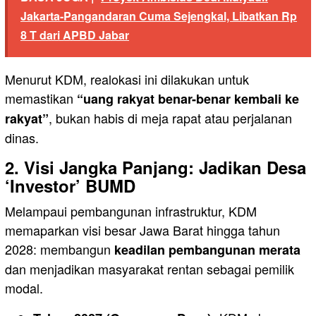
Jakarta-Pangandaran Cuma Sejengkal, Libatkan Rp
8 T dari APBD Jabar
Menurut KDM, realokasi ini dilakukan untuk
memastikan
“uang rakyat benar-benar kembali ke
, bukan habis di meja rapat atau perjalanan
rakyat”
dinas.
2. Visi Jangka Panjang: Jadikan Desa
‘Investor’ BUMD
Melampaui pembangunan infrastruktur, KDM
memaparkan visi besar Jawa Barat hingga tahun
2028: membangun
keadilan pembangunan merata
dan menjadikan masyarakat rentan sebagai pemilik
modal.