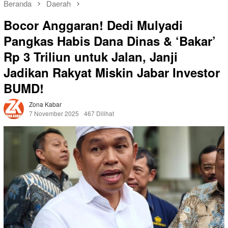
Beranda
Daerah
Bocor Anggaran! Dedi Mulyadi
Pangkas Habis Dana Dinas & ‘Bakar’
Rp 3 Triliun untuk Jalan, Janji
Jadikan Rakyat Miskin Jabar Investor
BUMD!
Zona Kabar
7 November 2025
467 Dilihat