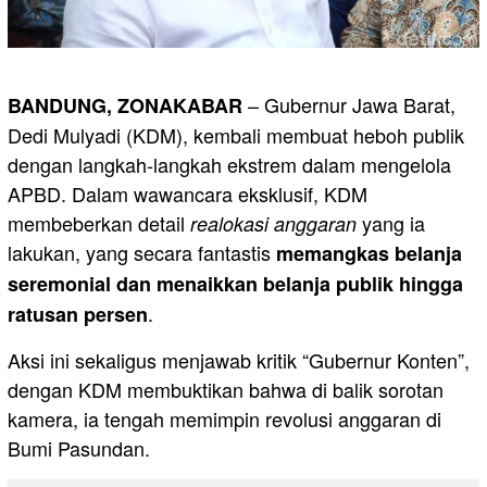
– Gubernur Jawa Barat,
BANDUNG, ZONAKABAR
Dedi Mulyadi (KDM), kembali membuat heboh publik
dengan langkah-langkah ekstrem dalam mengelola
APBD. Dalam wawancara eksklusif, KDM
membeberkan detail
yang ia
realokasi anggaran
lakukan, yang secara fantastis
memangkas belanja
seremonial dan menaikkan belanja publik hingga
.
ratusan persen
Aksi ini sekaligus menjawab kritik “Gubernur Konten”,
dengan KDM membuktikan bahwa di balik sorotan
kamera, ia tengah memimpin revolusi anggaran di
Bumi Pasundan.