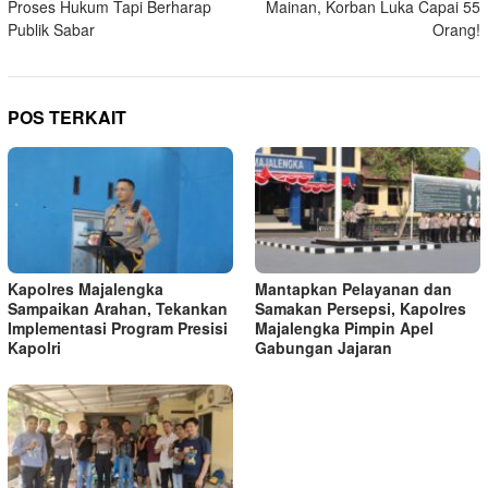
Proses Hukum Tapi Berharap
Mainan, Korban Luka Capai 55
Publik Sabar
Orang!
POS TERKAIT
Kapolres Majalengka
Mantapkan Pelayanan dan
Sampaikan Arahan, Tekankan
Samakan Persepsi, Kapolres
Implementasi Program Presisi
Majalengka Pimpin Apel
Kapolri
Gabungan Jajaran