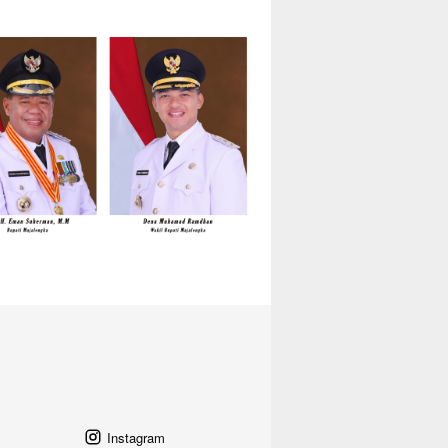
Instagram