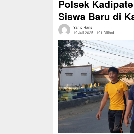
Polsek Kadipat
Siswa Baru di 
Yanto Haris
19 Juli 2025
191 Dilihat