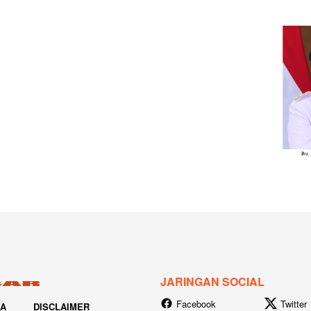
JARINGAN SOCIAL
Facebook
Twitter
IA
DISCLAIMER