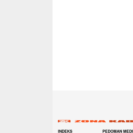
INDEKS
PEDOMAN MED