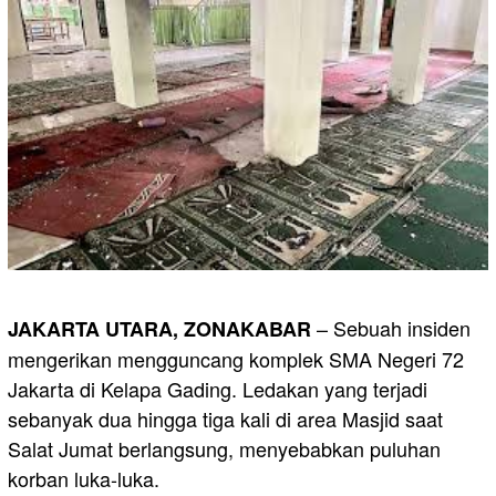
– Sebuah insiden
JAKARTA UTARA, ZONAKABAR
mengerikan mengguncang komplek SMA Negeri 72
Jakarta di Kelapa Gading. Ledakan yang terjadi
sebanyak dua hingga tiga kali di area Masjid saat
Salat Jumat berlangsung, menyebabkan puluhan
korban luka-luka.