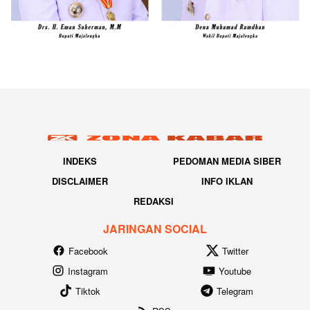
INDEKS
PEDOMAN MEDIA SIBER
DISCLAIMER
INFO IKLAN
REDAKSI
JARINGAN SOCIAL
Facebook
Twitter
Instagram
Youtube
Tiktok
Telegram