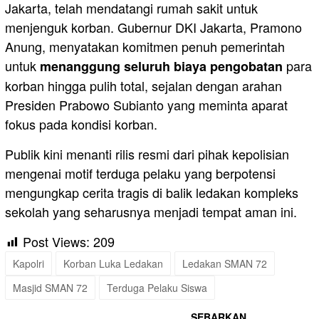
Jakarta, telah mendatangi rumah sakit untuk
menjenguk korban. Gubernur DKI Jakarta, Pramono
Anung, menyatakan komitmen penuh pemerintah
untuk
para
menanggung seluruh biaya pengobatan
korban hingga pulih total, sejalan dengan arahan
Presiden Prabowo Subianto yang meminta aparat
fokus pada kondisi korban.
Publik kini menanti rilis resmi dari pihak kepolisian
mengenai motif terduga pelaku yang berpotensi
mengungkap cerita tragis di balik ledakan kompleks
sekolah yang seharusnya menjadi tempat aman ini.
Post Views:
209
Kapolri
Korban Luka Ledakan
Ledakan SMAN 72
Masjid SMAN 72
Terduga Pelaku Siswa
SEBARKAN