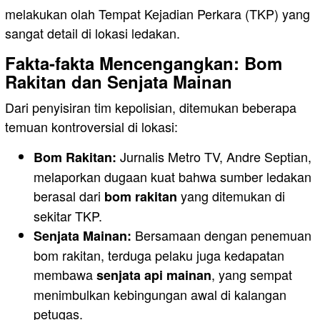
melakukan olah Tempat Kejadian Perkara (TKP) yang
sangat detail di lokasi ledakan.
Fakta-fakta Mencengangkan: Bom
Rakitan dan Senjata Mainan
Dari penyisiran tim kepolisian, ditemukan beberapa
temuan kontroversial di lokasi:
Jurnalis Metro TV, Andre Septian,
Bom Rakitan:
melaporkan dugaan kuat bahwa sumber ledakan
berasal dari
yang ditemukan di
bom rakitan
sekitar TKP.
Bersamaan dengan penemuan
Senjata Mainan:
bom rakitan, terduga pelaku juga kedapatan
membawa
, yang sempat
senjata api mainan
menimbulkan kebingungan awal di kalangan
petugas.