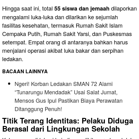
Hingga saat ini, total
dilaporkan
55 siswa dan jemaah
mengalami luka-luka dan dilarikan ke sejumlah
fasilitas kesehatan, termasuk Rumah Sakit Islam
Cempaka Putih, Rumah Sakit Yarsi, dan Puskesmas
setempat. Empat orang di antaranya bahkan harus
menjalani operasi akibat luka bakar dan serpihan
ledakan.
BACAAN LAINNYA
Ngeri! Korban Ledakan SMAN 72 Alami
“Tunarungu Mendadak” Usai Salat Jumat,
Mensos Gus Ipul Pastikan Biaya Perawatan
Ditanggung Penuh!
Titik Terang Identitas: Pelaku Diduga
Berasal dari Lingkungan Sekolah