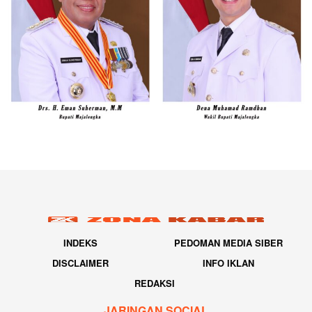
INDEKS
PEDOMAN MEDIA SIBER
DISCLAIMER
INFO IKLAN
REDAKSI
JARINGAN SOCIAL