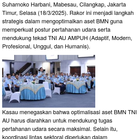
Suharnoko Harbani, Mabesau, Cilangkap, Jakarta
Timur, Selasa (18/3/2025). Rakor ini menjadi langkah
strategis dalam mengoptimalkan aset BMN guna
memperkuat postur pertahanan udara serta
mendukung tekad TNI AU AMPUH (Adaptif, Modern,
Profesional, Unggul, dan Humanis).
Kasau menegaskan bahwa optimalisasi aset BMN TNI
AU harus diarahkan untuk mendukung tugas
pertahanan udara secara maksimal. Selain itu,
koordinasi lintas sektoral diperlukan dalam