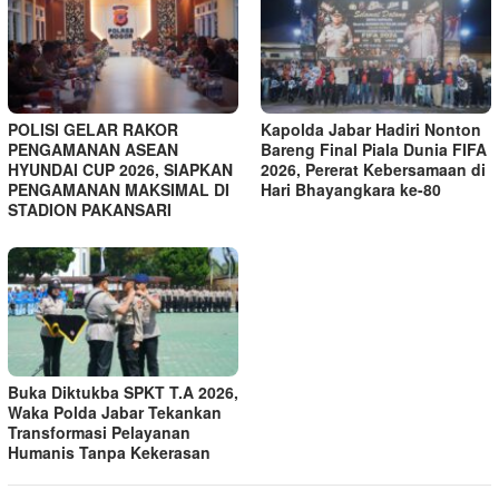
POLISI GELAR RAKOR
Kapolda Jabar Hadiri Nonton
PENGAMANAN ASEAN
Bareng Final Piala Dunia FIFA
HYUNDAI CUP 2026, SIAPKAN
2026, Pererat Kebersamaan di
PENGAMANAN MAKSIMAL DI
Hari Bhayangkara ke-80
STADION PAKANSARI
Buka Diktukba SPKT T.A 2026,
Waka Polda Jabar Tekankan
Transformasi Pelayanan
Humanis Tanpa Kekerasan