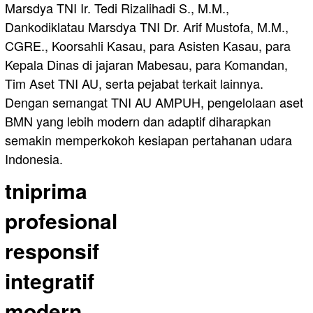
Marsdya TNI Ir. Tedi Rizalihadi S., M.M.,
Dankodiklatau Marsdya TNI Dr. Arif Mustofa, M.M.,
CGRE., Koorsahli Kasau, para Asisten Kasau, para
Kepala Dinas di jajaran Mabesau, para Komandan,
Tim Aset TNI AU, serta pejabat terkait lainnya.
Dengan semangat TNI AU AMPUH, pengelolaan aset
BMN yang lebih modern dan adaptif diharapkan
semakin memperkokoh kesiapan pertahanan udara
Indonesia.
tniprima
profesional
responsif
integratif
modern