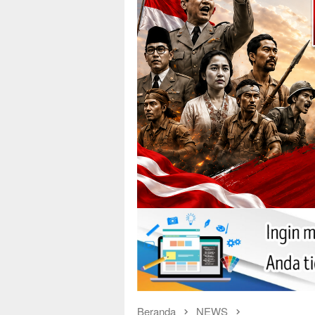
Beranda
NEWS