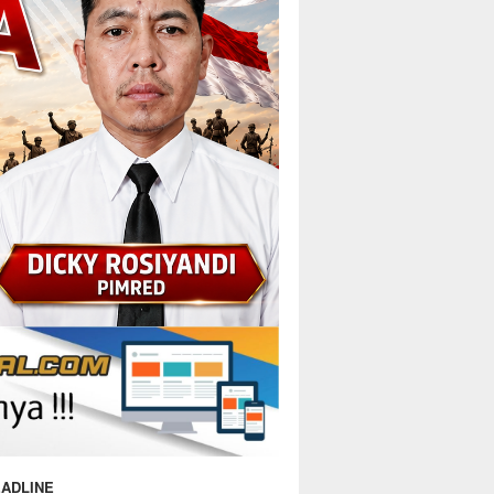
ADLINE