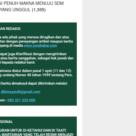
SI PENUH MAKNA MENUJU SDM
 YANG UNGGUL
(1,355)