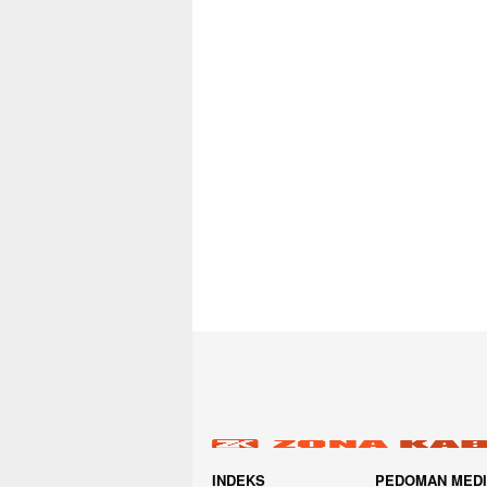
INDEKS
PEDOMAN MED