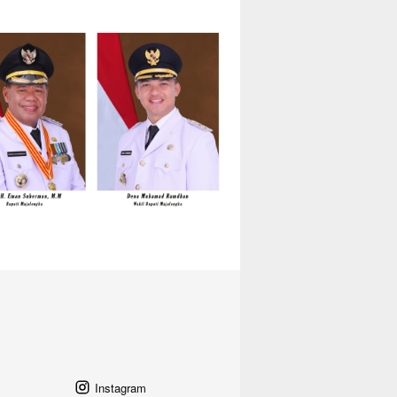
Instagram