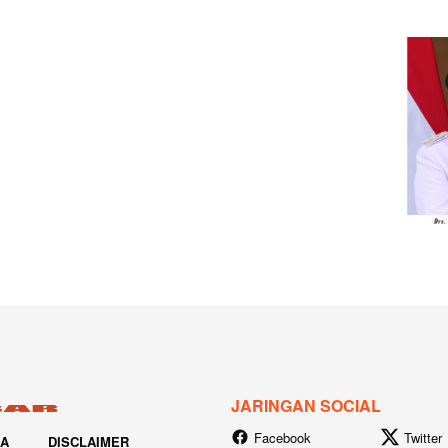
JARINGAN SOCIAL
Facebook
Twitter
IA
DISCLAIMER