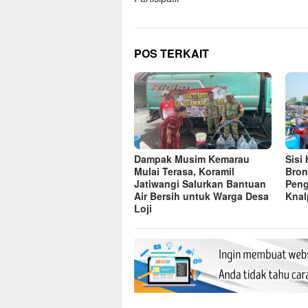
POS TERKAIT
Dampak Musim Kemarau
Sisi
Mulai Terasa, Koramil
Bron
Jatiwangi Salurkan Bantuan
Peng
Air Bersih untuk Warga Desa
Knal
Loji