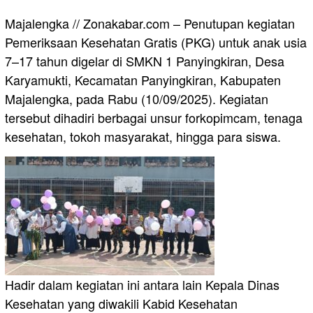
Majalengka // Zonakabar.com – Penutupan kegiatan
Pemeriksaan Kesehatan Gratis (PKG) untuk anak usia
7–17 tahun digelar di SMKN 1 Panyingkiran, Desa
Karyamukti, Kecamatan Panyingkiran, Kabupaten
Majalengka, pada Rabu (10/09/2025). Kegiatan
tersebut dihadiri berbagai unsur forkopimcam, tenaga
kesehatan, tokoh masyarakat, hingga para siswa.
Hadir dalam kegiatan ini antara lain Kepala Dinas
Kesehatan yang diwakili Kabid Kesehatan