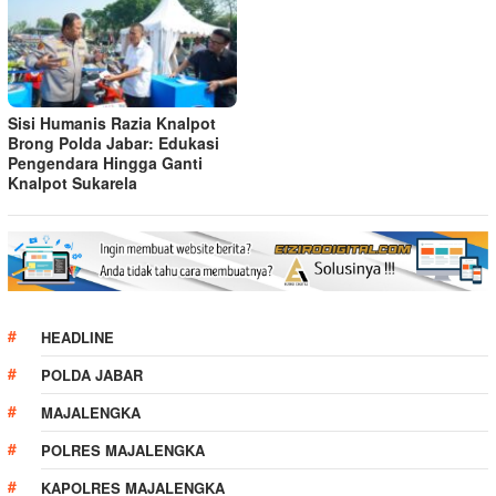
Sisi Humanis Razia Knalpot
Brong Polda Jabar: Edukasi
Pengendara Hingga Ganti
Knalpot Sukarela
HEADLINE
POLDA JABAR
MAJALENGKA
POLRES MAJALENGKA
KAPOLRES MAJALENGKA