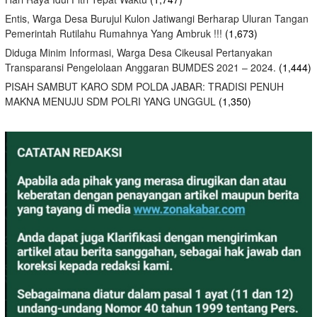
Entis, Warga Desa Burujul Kulon Jatiwangi Berharap Uluran Tangan
Pemerintah Rutilahu Rumahnya Yang Ambruk !!!
(1,673)
Diduga Minim Informasi, Warga Desa Cikeusal Pertanyakan
Transparansi Pengelolaan Anggaran BUMDES 2021 – 2024.
(1,444)
PISAH SAMBUT KARO SDM POLDA JABAR: TRADISI PENUH
MAKNA MENUJU SDM POLRI YANG UNGGUL
(1,350)