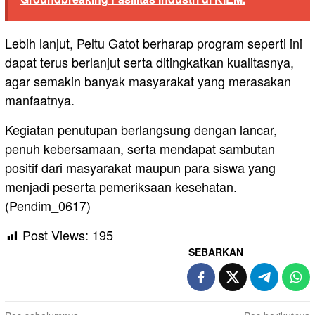
Lebih lanjut, Peltu Gatot berharap program seperti ini
dapat terus berlanjut serta ditingkatkan kualitasnya,
agar semakin banyak masyarakat yang merasakan
manfaatnya.
Kegiatan penutupan berlangsung dengan lancar,
penuh kebersamaan, serta mendapat sambutan
positif dari masyarakat maupun para siswa yang
menjadi peserta pemeriksaan kesehatan.
(Pendim_0617)
Post Views:
195
SEBARKAN