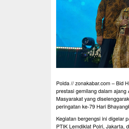
Polda // zonakabar.com – Bid
prestasi gemilang dalam ajang 
Masyarakat yang diselenggarak
peringatan ke-79 Hari Bhayang
Kegiatan bergengsi ini digelar 
PTIK Lemdiklat Polri, Jakarta, d