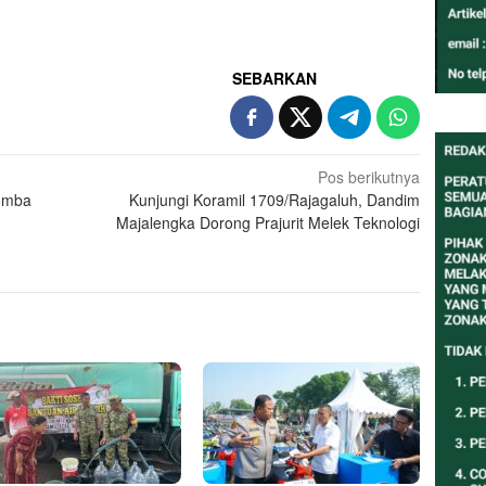
SEBARKAN
Pos berikutnya
Lomba
Kunjungi Koramil 1709/Rajagaluh, Dandim
Majalengka Dorong Prajurit Melek Teknologi