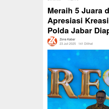
Meraih 5 Juara 
Apresiasi Kreas
Polda Jabar Diap
Zona Kabar
23 Juli 2025
141 Dilihat