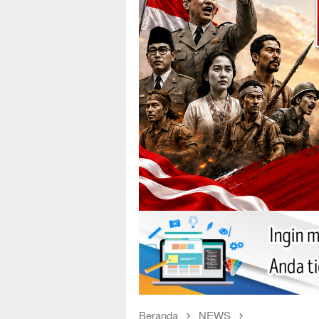
Beranda
NEWS