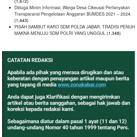
(1,672)
Diduga Minim Informasi, Warga Desa Cikeusal Pertanyakan
Transparansi Pengelolaan Anggaran BUMDES 2021 – 2024.
(1,443)
PISAH SAMBUT KARO SDM POLDA JABAR: TRADISI PENUH
MAKNA MENUJU SDM POLRI YANG UNGGUL
(1,348)