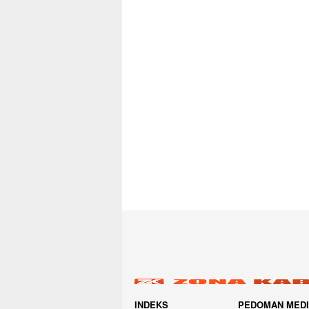
INDEKS
PEDOMAN MED