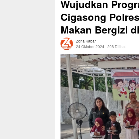
Wujudkan Progr
Cigasong Polre
Makan Bergizi d
Zona Kabar
24 Oktober 2024
208 Dilihat