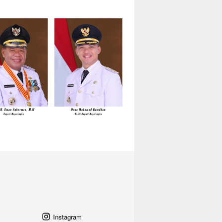
Instagram