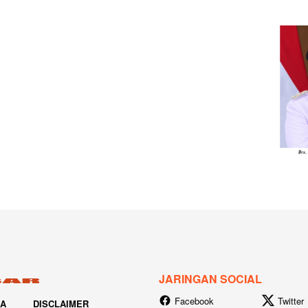
JARINGAN SOCIAL
Facebook
Twitter
IA
DISCLAIMER