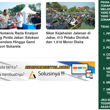
 Humanis Razia Knalpot
Sikat Kejahatan Jalanan di
g Polda Jabar: Edukasi
Jabar, 413 Pelaku Diciduk
endara Hingga Ganti
dan 1.016 Motor Disita
pot Sukarela