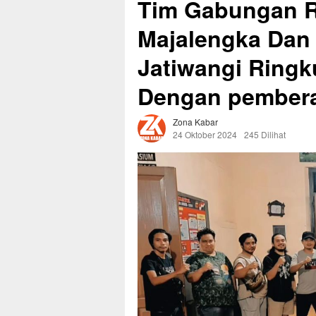
Tim Gabungan 
Majalengka Dan
Jatiwangi Ringk
Dengan pember
Zona Kabar
24 Oktober 2024
245 Dilihat