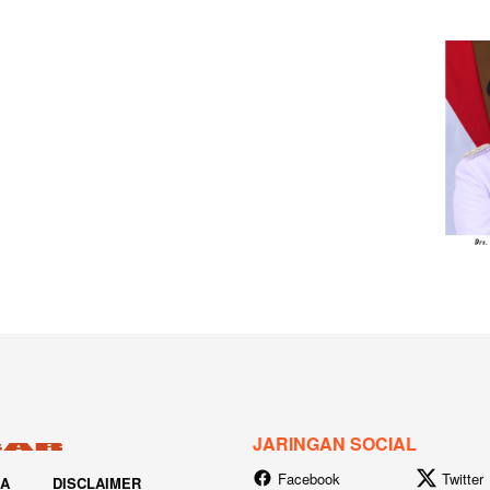
JARINGAN SOCIAL
Facebook
Twitter
IA
DISCLAIMER