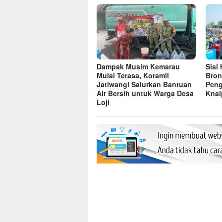
Dampak Musim Kemarau
Sisi
Mulai Terasa, Koramil
Bron
Jatiwangi Salurkan Bantuan
Peng
Air Bersih untuk Warga Desa
Knal
Loji