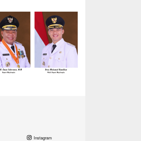
Instagram