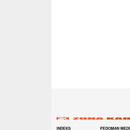
INDEKS
PEDOMAN MED