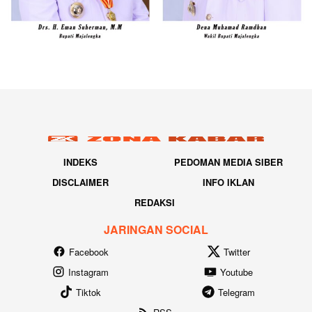
INDEKS
PEDOMAN MEDIA SIBER
DISCLAIMER
INFO IKLAN
REDAKSI
JARINGAN SOCIAL
Facebook
Twitter
Instagram
Youtube
Tiktok
Telegram