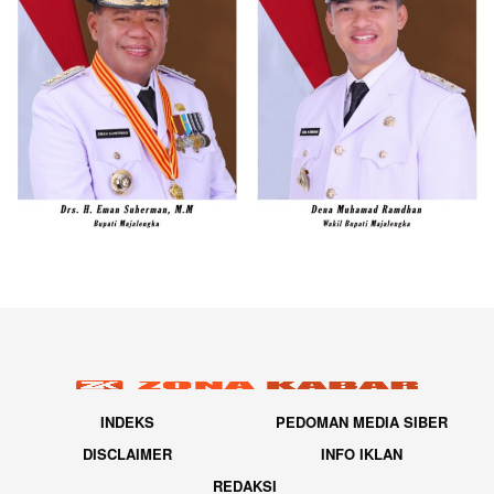
INDEKS
PEDOMAN MEDIA SIBER
DISCLAIMER
INFO IKLAN
REDAKSI