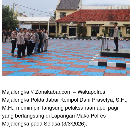
Majalengka // Zonakabar.com – Wakapolres
Majalengka Polda Jabar Kompol Dani Prasetya, S.H.,
M.H., memimpin langsung pelaksanaan apel pagi
yang berlangsung di Lapangan Mako Polres
Majalengka pada Selasa (3/3/2026).