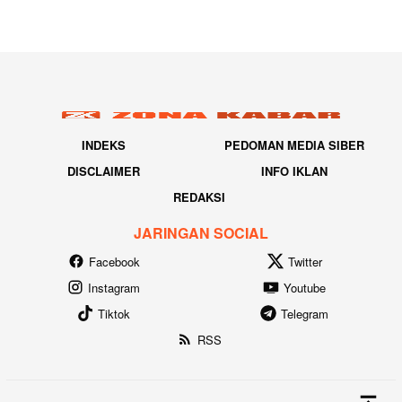
INDEKS
PEDOMAN MEDIA SIBER
DISCLAIMER
INFO IKLAN
REDAKSI
JARINGAN SOCIAL
Facebook
Twitter
Instagram
Youtube
Tiktok
Telegram
RSS