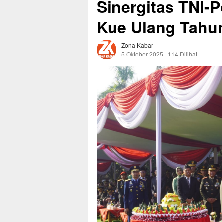
Sinergitas TNI-P
Kue Ulang Tahun
Zona Kabar
5 Oktober 2025
114 Dilihat