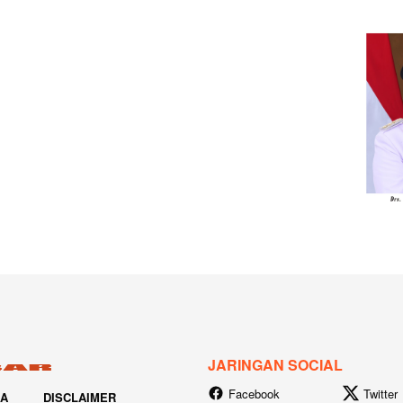
JARINGAN SOCIAL
Facebook
Twitter
IA
DISCLAIMER