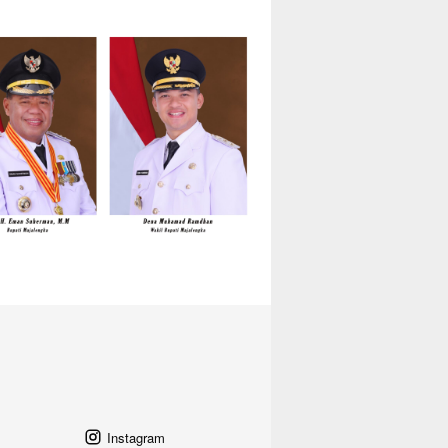
Instagram