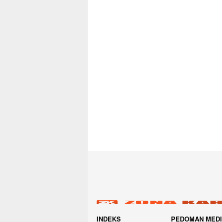
INDEKS
PEDOMAN MED