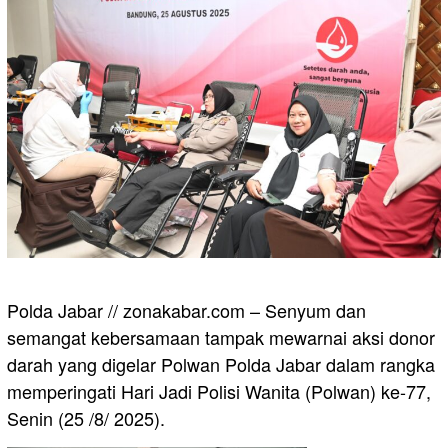
Polda Jabar // zonakabar.com – Senyum dan
semangat kebersamaan tampak mewarnai aksi donor
darah yang digelar Polwan Polda Jabar dalam rangka
memperingati Hari Jadi Polisi Wanita (Polwan) ke-77,
Senin (25 /8/ 2025).