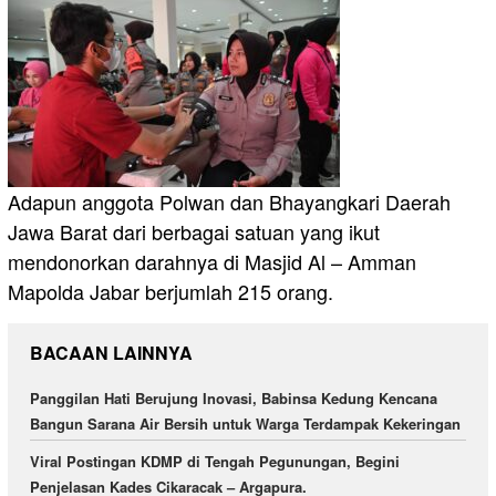
Adapun anggota Polwan dan Bhayangkari Daerah
Jawa Barat dari berbagai satuan yang ikut
mendonorkan darahnya di Masjid Al – Amman
Mapolda Jabar berjumlah 215 orang.
BACAAN LAINNYA
Panggilan Hati Berujung Inovasi, Babinsa Kedung Kencana
Bangun Sarana Air Bersih untuk Warga Terdampak Kekeringan
Viral Postingan KDMP di Tengah Pegunungan, Begini
Penjelasan Kades Cikaracak – Argapura.