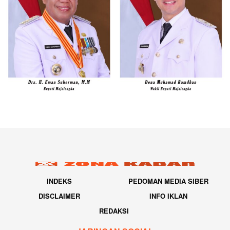
INDEKS
PEDOMAN MEDIA SIBER
DISCLAIMER
INFO IKLAN
REDAKSI