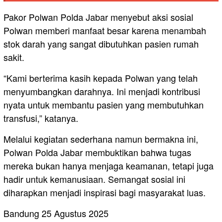
Pakor Polwan Polda Jabar menyebut aksi sosial
Polwan memberi manfaat besar karena menambah
stok darah yang sangat dibutuhkan pasien rumah
sakit.
“Kami berterima kasih kepada Polwan yang telah
menyumbangkan darahnya. Ini menjadi kontribusi
nyata untuk membantu pasien yang membutuhkan
transfusi,” katanya.
Melalui kegiatan sederhana namun bermakna ini,
Polwan Polda Jabar membuktikan bahwa tugas
mereka bukan hanya menjaga keamanan, tetapi juga
hadir untuk kemanusiaan. Semangat sosial ini
diharapkan menjadi inspirasi bagi masyarakat luas.
Bandung 25 Agustus 2025