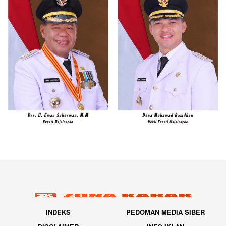
INDEKS
PEDOMAN MEDIA SIBER