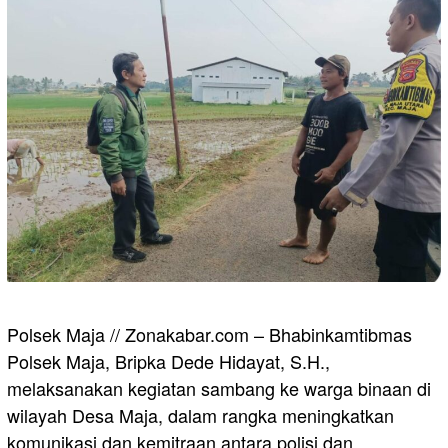
Polsek Maja // Zonakabar.com – Bhabinkamtibmas
Polsek Maja, Bripka Dede Hidayat, S.H.,
melaksanakan kegiatan sambang ke warga binaan di
wilayah Desa Maja, dalam rangka meningkatkan
komunikasi dan kemitraan antara polisi dan