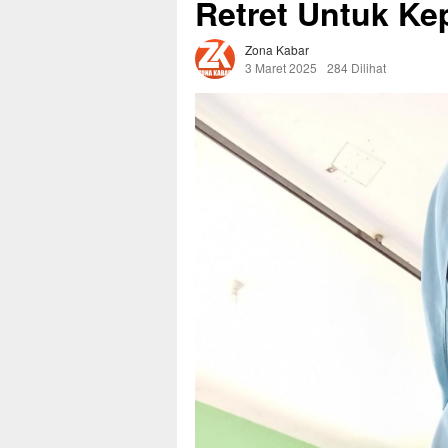
Retret Untuk Ke
Zona Kabar
3 Maret 2025
284 Dilihat