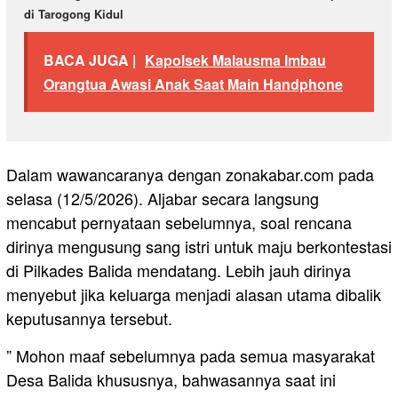
di Tarogong Kidul
BACA JUGA |
Kapolsek Malausma Imbau
Orangtua Awasi Anak Saat Main Handphone
Dalam wawancaranya dengan zonakabar.com pada
selasa (12/5/2026). Aljabar secara langsung
mencabut pernyataan sebelumnya, soal rencana
dirinya mengusung sang istri untuk maju berkontestasi
di Pilkades Balida mendatang. Lebih jauh dirinya
menyebut jika keluarga menjadi alasan utama dibalik
keputusannya tersebut.
” Mohon maaf sebelumnya pada semua masyarakat
Desa Balida khususnya, bahwasannya saat ini