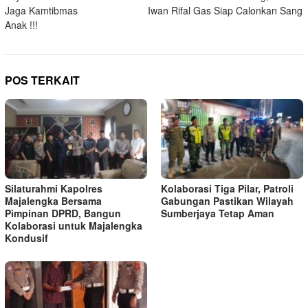
Jaga Kamtibmas
Iwan Rifal Gas Siap Calonkan Sang
Anak !!!
POS TERKAIT
Silaturahmi Kapolres
Kolaborasi Tiga Pilar, Patroli
Majalengka Bersama
Gabungan Pastikan Wilayah
Pimpinan DPRD, Bangun
Sumberjaya Tetap Aman
Kolaborasi untuk Majalengka
Kondusif