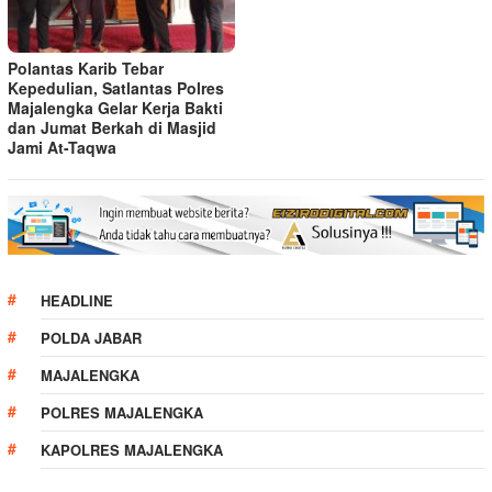
Polantas Karib Tebar
Kepedulian, Satlantas Polres
Majalengka Gelar Kerja Bakti
dan Jumat Berkah di Masjid
Jami At-Taqwa
HEADLINE
POLDA JABAR
MAJALENGKA
POLRES MAJALENGKA
KAPOLRES MAJALENGKA