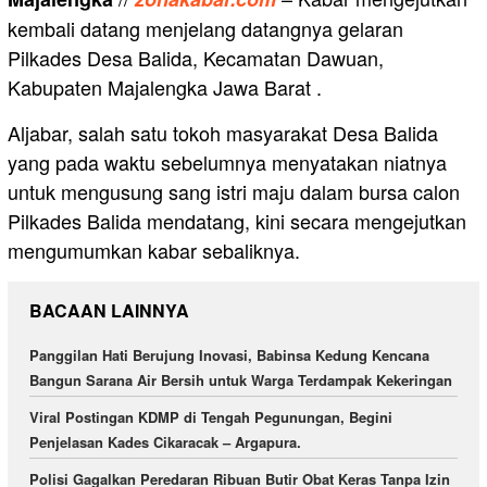
kembali datang menjelang datangnya gelaran
Pilkades Desa Balida, Kecamatan Dawuan,
Kabupaten Majalengka Jawa Barat .
Aljabar, salah satu tokoh masyarakat Desa Balida
yang pada waktu sebelumnya menyatakan niatnya
untuk mengusung sang istri maju dalam bursa calon
Pilkades Balida mendatang, kini secara mengejutkan
mengumumkan kabar sebaliknya.
BACAAN LAINNYA
Panggilan Hati Berujung Inovasi, Babinsa Kedung Kencana
Bangun Sarana Air Bersih untuk Warga Terdampak Kekeringan
Viral Postingan KDMP di Tengah Pegunungan, Begini
Penjelasan Kades Cikaracak – Argapura.
Polisi Gagalkan Peredaran Ribuan Butir Obat Keras Tanpa Izin