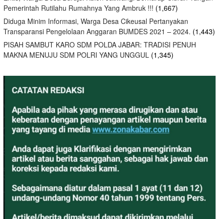
Pemerintah Rutilahu Rumahnya Yang Ambruk !!!
(1,667)
Diduga Minim Informasi, Warga Desa Cikeusal Pertanyakan
Transparansi Pengelolaan Anggaran BUMDES 2021 – 2024.
(1,443)
PISAH SAMBUT KARO SDM POLDA JABAR: TRADISI PENUH
MAKNA MENUJU SDM POLRI YANG UNGGUL
(1,345)