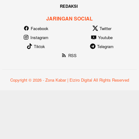
REDAKSI
JARINGAN SOCIAL
Facebook
Twitter
Instagram
Youtube
Tiktok
Telegram
RSS
Copyright © 2026 - Zona Kabar | Eiziro Digital All Rights Reserved