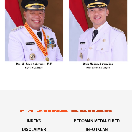
INDEKS
PEDOMAN MEDIA SIBER
DISCLAIMER
INFO IKLAN