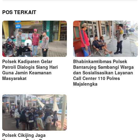
POS TERKAIT
Polsek Kadipaten Gelar
Bhabinkamtibmas Polsek
Patroli Dialogis Siang Hari
Bantarujeg Sambangi Warga
Guna Jamin Keamanan
dan Sosialisasikan Layanan
Masyarakat
Call Center 110 Polres
Majalengka
Polsek Cikijing Jaga