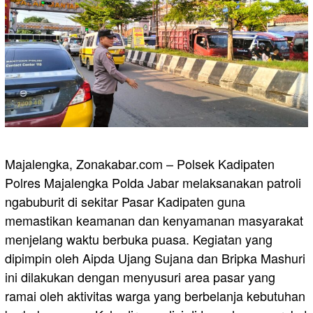
Majalengka, Zonakabar.com – Polsek Kadipaten
Polres Majalengka Polda Jabar melaksanakan patroli
ngabuburit di sekitar Pasar Kadipaten guna
memastikan keamanan dan kenyamanan masyarakat
menjelang waktu berbuka puasa. Kegiatan yang
dipimpin oleh Aipda Ujang Sujana dan Bripka Mashuri
ini dilakukan dengan menyusuri area pasar yang
ramai oleh aktivitas warga yang berbelanja kebutuhan