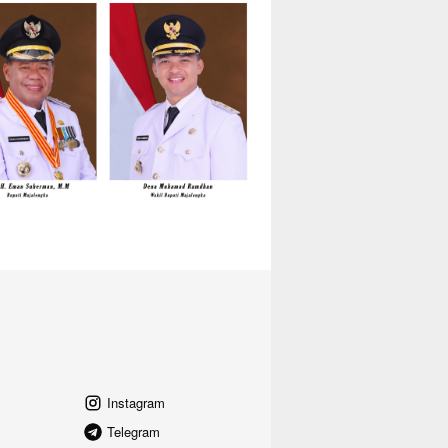
Instagram
Telegram