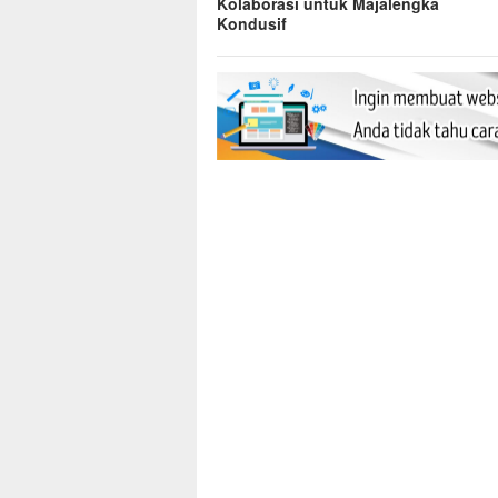
Kolaborasi untuk Majalengka
Kondusif