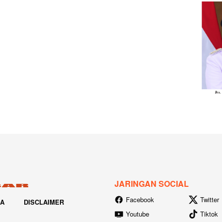
JARINGAN SOCIAL
Facebook
Twitter
IA
DISCLAIMER
Youtube
Tiktok