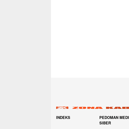
INDEKS
PEDOMAN MED
SIBER