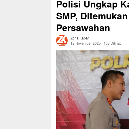
Polisi Ungkap 
SMP, Ditemukan 
Persawahan
Zona Kabar
12 November 2025
103 Dilihat