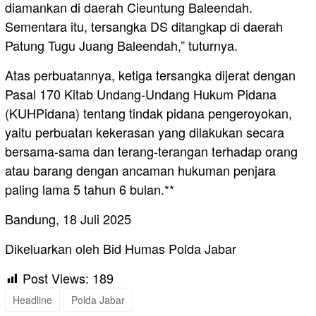
diamankan di daerah Cieuntung Baleendah.
Sementara itu, tersangka DS ditangkap di daerah
Patung Tugu Juang Baleendah,” tuturnya.
Atas perbuatannya, ketiga tersangka dijerat dengan
Pasal 170 Kitab Undang-Undang Hukum Pidana
(KUHPidana) tentang tindak pidana pengeroyokan,
yaitu perbuatan kekerasan yang dilakukan secara
bersama-sama dan terang-terangan terhadap orang
atau barang dengan ancaman hukuman penjara
paling lama 5 tahun 6 bulan.**
Bandung, 18 Juli 2025
Dikeluarkan oleh Bid Humas Polda Jabar
Post Views:
189
Headline
Polda Jabar