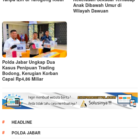
Anak Dibawah Umur di
Wilayah Dawuan
Polda Jabar Ungkap Dua
Kasus Penipuan Trading
Bodong, Kerugian Korban
Capai Rp4,86 Miliar
HEADLINE
POLDA JABAR