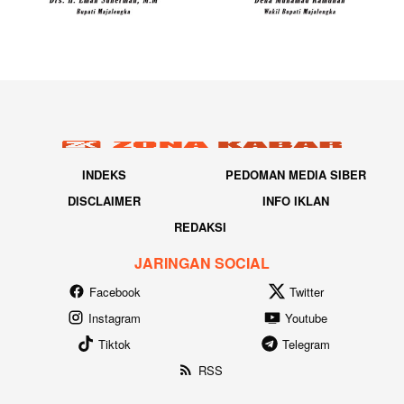
INDEKS
PEDOMAN MEDIA SIBER
DISCLAIMER
INFO IKLAN
REDAKSI
JARINGAN SOCIAL
Facebook
Twitter
Instagram
Youtube
Tiktok
Telegram
RSS