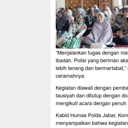
“Menjalankan tugas dengan niat
ibadah. Polisi yang beriman 
lebih tenang dan bermartabat,
ceramahnya.
Kegiatan diawali dengan pembac
tausiyah dan ditutup dengan do
mengikuti acara dengan penuh
Kabid Humas Polda Jabar, Kom
menyampaikan bahwa kegiatan 