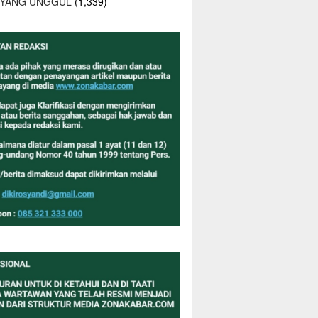
 YANG UNGGUL
(1,339)