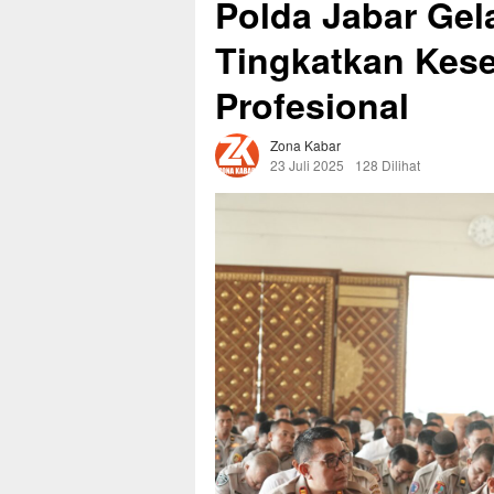
Polda Jabar Gela
Tingkatkan Kese
Profesional
Zona Kabar
23 Juli 2025
128 Dilihat