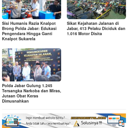
Sisi Humanis Razia Knalpot
Sikat Kejahatan Jalanan di
Brong Polda Jabar: Edukasi
Jabar, 413 Pelaku Diciduk dan
Pengendara Hingga Ganti
1.016 Motor Disita
Knalpot Sukarela
Polda Jabar Gulung 1.245
Tersangka Narkoba dan Miras,
Jutaan Obat Keras
Dimusnahkan