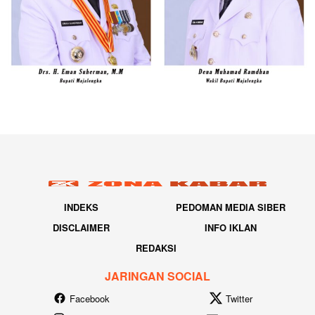
INDEKS
PEDOMAN MEDIA SIBER
DISCLAIMER
INFO IKLAN
REDAKSI
JARINGAN SOCIAL
Facebook
Twitter