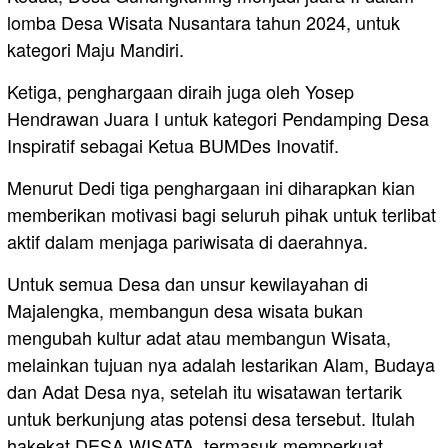
lomba Desa Wisata Nusantara tahun 2024, untuk
kategori Maju Mandiri.
Ketiga, penghargaan diraih juga oleh Yosep
Hendrawan Juara I untuk kategori Pendamping Desa
Inspiratif sebagai Ketua BUMDes Inovatif.
Menurut Dedi tiga penghargaan ini diharapkan kian
memberikan motivasi bagi seluruh pihak untuk terlibat
aktif dalam menjaga pariwisata di daerahnya.
Untuk semua Desa dan unsur kewilayahan di
Majalengka, membangun desa wisata bukan
mengubah kultur adat atau membangun Wisata,
melainkan tujuan nya adalah lestarikan Alam, Budaya
dan Adat Desa nya, setelah itu wisatawan tertarik
untuk berkunjung atas potensi desa tersebut. Itulah
hakekat DESA WISATA, termasuk memperkuat