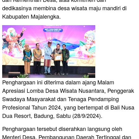
dedikasinya membina desa wisata maju mandiri di
Kabupaten Majalengka.
Penghargaan ini diterima dalam ajang Malam
Apresiasi Lomba Desa Wisata Nusantara, Penggerak
Swadaya Masyarakat dan Tenaga Pendamping
Profesional Tahun 2024, yang bertempat di Bali Nusa
Dua Resort, Badung, Sabtu (28/9/2024).
Penghargaan tersebut diserahkan langsung oleh
Menteri Desa, Pembangunan Daerah Tertinggal dan