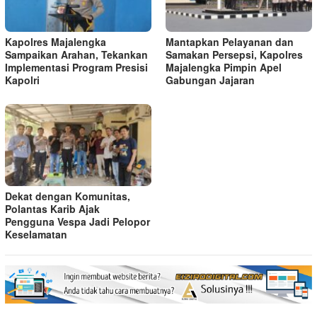
Kapolres Majalengka
Mantapkan Pelayanan dan
Sampaikan Arahan, Tekankan
Samakan Persepsi, Kapolres
Implementasi Program Presisi
Majalengka Pimpin Apel
Kapolri
Gabungan Jajaran
Dekat dengan Komunitas,
Polantas Karib Ajak
Pengguna Vespa Jadi Pelopor
Keselamatan