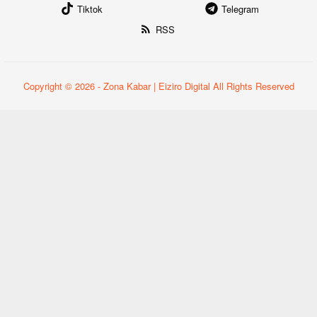
Tiktok
Telegram
RSS
Copyright © 2026 - Zona Kabar | Eiziro Digital All Rights Reserved