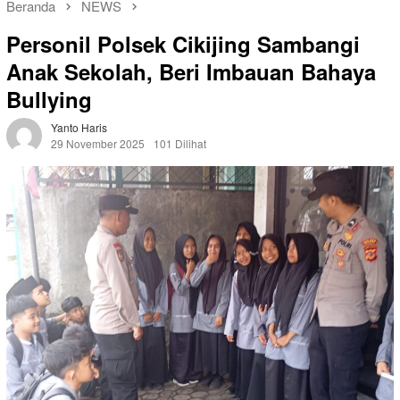
Beranda
NEWS
Personil Polsek Cikijing Sambangi
Anak Sekolah, Beri Imbauan Bahaya
Bullying
Yanto Haris
29 November 2025
101 Dilihat