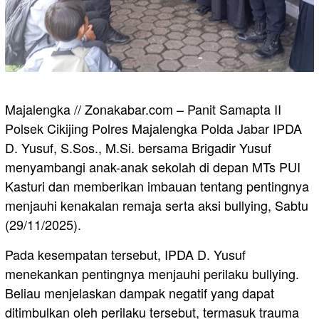
Majalengka // Zonakabar.com – Panit Samapta II
Polsek Cikijing Polres Majalengka Polda Jabar IPDA
D. Yusuf, S.Sos., M.Si. bersama Brigadir Yusuf
menyambangi anak-anak sekolah di depan MTs PUI
Kasturi dan memberikan imbauan tentang pentingnya
menjauhi kenakalan remaja serta aksi bullying, Sabtu
(29/11/2025).
Pada kesempatan tersebut, IPDA D. Yusuf
menekankan pentingnya menjauhi perilaku bullying.
Beliau menjelaskan dampak negatif yang dapat
ditimbulkan oleh perilaku tersebut, termasuk trauma