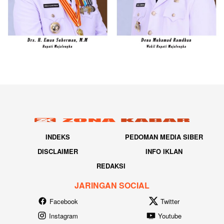
INDEKS
PEDOMAN MEDIA SIBER
DISCLAIMER
INFO IKLAN
REDAKSI
JARINGAN SOCIAL
Facebook
Twitter
Instagram
Youtube