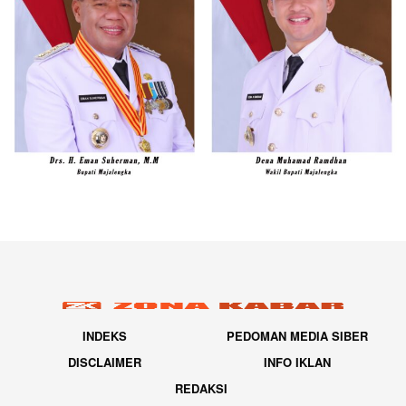
INDEKS
PEDOMAN MEDIA SIBER
DISCLAIMER
INFO IKLAN
REDAKSI