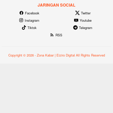
JARINGAN SOCIAL
Facebook
Twitter
Instagram
Youtube
Tiktok
Telegram
RSS
Copyright © 2026 - Zona Kabar | Eiziro Digital All Rights Reserved