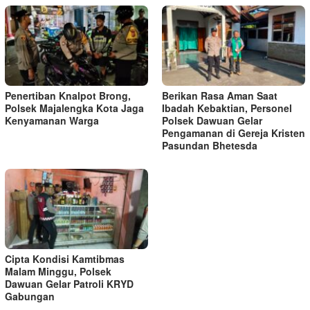
Penertiban Knalpot Brong,
Berikan Rasa Aman Saat
Polsek Majalengka Kota Jaga
Ibadah Kebaktian, Personel
Kenyamanan Warga
Polsek Dawuan Gelar
Pengamanan di Gereja Kristen
Pasundan Bhetesda
Cipta Kondisi Kamtibmas
Malam Minggu, Polsek
Dawuan Gelar Patroli KRYD
Gabungan