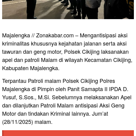
Majalengka // Zonakabar.com – Mengantisipasi aksi
kriminalitas khususnya kejahatan jalanan serta aksi
tawuran dan geng motor, Polsek Cikijing laksanakan
apel dan patroli Malam di wilayah Kecamatan Cikijing,
Kabupaten Majalengka.
Terpantau Patroli malam Polsek Cikijing Polres
Majalengka di Pimpin oleh Panit Samapta II IPDA D.
Yusuf, S.Sos., M.Si. Sebelumnya melaksanakan Apel
dan dilanjutkan Patroli Malam antisipasi Aksi Geng
Motor dan tindakan Kriminal lainnya. Jum’at
(28/11/2025) malam.