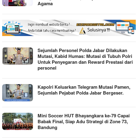
Agama
Sejumlah Personel Polda Jabar Dilakukan
Mutasi, Kabid Humas: Mutasi di Tubuh Polri
Untuk Penyegaran dan Reward Prestasi dari
personel
Kapolri Keluarkan Telegram Mutasi Pamen,
Sejumlah Pejabat Polda Jabar Bergeser.
Mini Soccer HUT Bhayangkara ke-79 Capai
Babak Final, Siap Adu Strategi di Zone 73,
Bandung