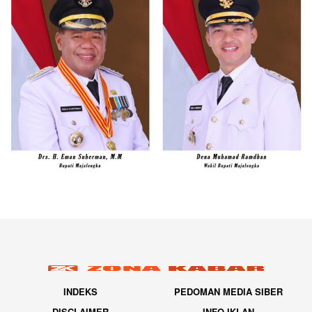
INDEKS
PEDOMAN MEDIA SIBER
DISCLAIMER
INFO IKLAN